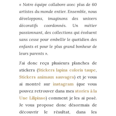
« Notre équipe collabore avec plus de 60
artistes du monde entier. Ensemble, nous
développons, imaginons des univers
décoratifs coordonnés. Un métier
passionnant, des collections qui évoluent
sans cesse pour embellir le quotidien des
enfants et pour le plus grand bonheur de
leurs parents ».
J’ai donc reçu plusieurs planches de
stickers (
Stickers lapins coloris taupe
,
Stickers animaux sauvages
) et je vous
ai montré sur
instagram
(que vous
pouvez retrouver dans mes
stories à la
Une Lilipinso
) comment je les ai posé.
Je vous propose donc désormais de
découvrir le résultat, dans les