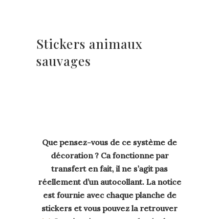
Stickers animaux
sauvages
Que pensez-vous de ce système de
décoration ? Ca fonctionne par
transfert en fait, il ne s’agit pas
réellement d’un autocollant. La notice
est fournie avec chaque planche de
stickers et vous pouvez la retrouver