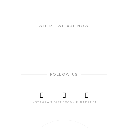
WHERE WE ARE NOW
FOLLOW US
INSTAGRAM
FACEBOOOK
PINTEREST