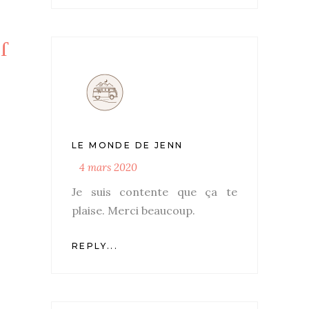
LE MONDE DE JENN
4 mars 2020
Je suis contente que ça te
plaise. Merci beaucoup.
REPLY...