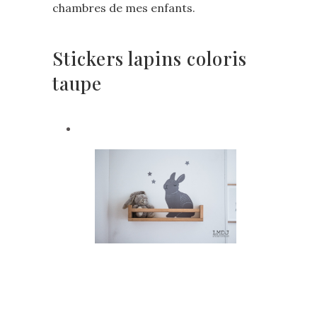
chambres de mes enfants.
Stickers lapins coloris
taupe