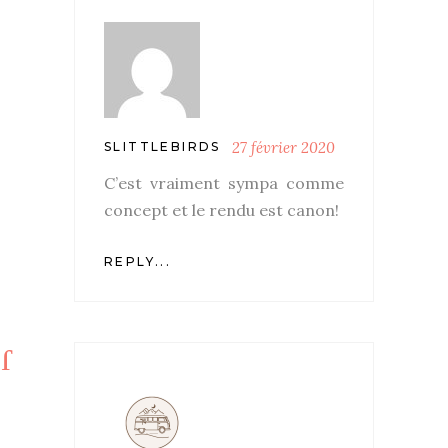
27 février 2020
SLITTLEBIRDS
C’est vraiment sympa comme
concept et le rendu est canon!
REPLY...