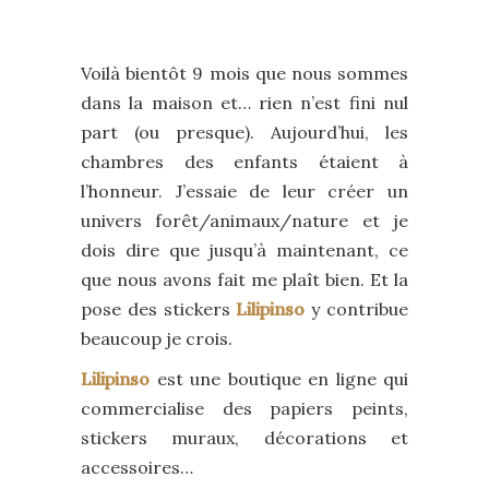
Voilà bientôt 9 mois que nous sommes
dans la maison et… rien n’est fini nul
part (ou presque). Aujourd’hui, les
chambres des enfants étaient à
l’honneur. J’essaie de leur créer un
univers forêt/animaux/nature et je
dois dire que jusqu’à maintenant, ce
que nous avons fait me plaît bien. Et la
pose des stickers
Lilipinso
y contribue
beaucoup je crois.
Lilipinso
est une boutique en ligne qui
commercialise des papiers peints,
stickers muraux, décorations et
accessoires…