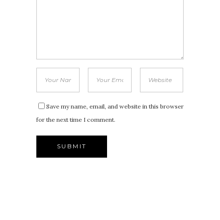
Save my name, email, and website in this browser
for the next time I comment.