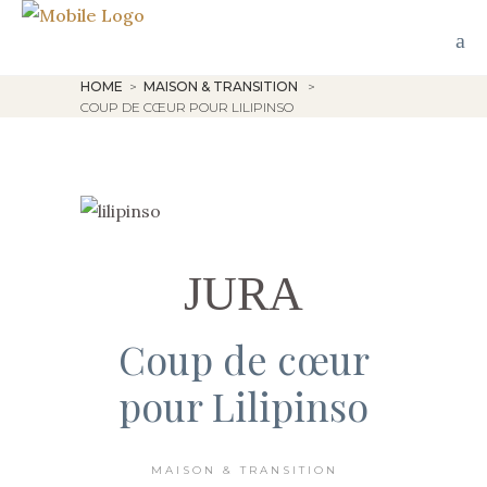
HOME
>
MAISON & TRANSITION
>
COUP DE CŒUR POUR LILIPINSO
JURA
Coup de cœur
pour Lilipinso
MAISON & TRANSITION