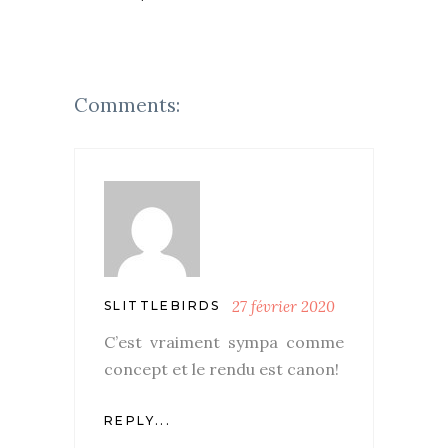
Comments:
27 février 2020
SLITTLEBIRDS
C’est vraiment sympa comme
concept et le rendu est canon!
REPLY...