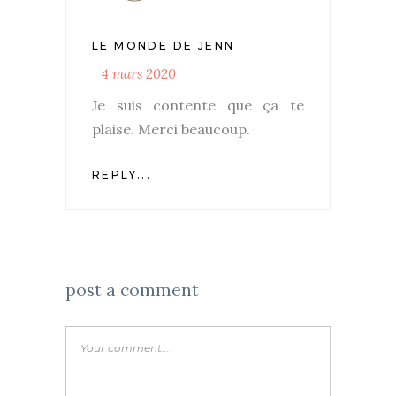
LE MONDE DE JENN
4 mars 2020
Je suis contente que ça te
plaise. Merci beaucoup.
REPLY...
post a comment