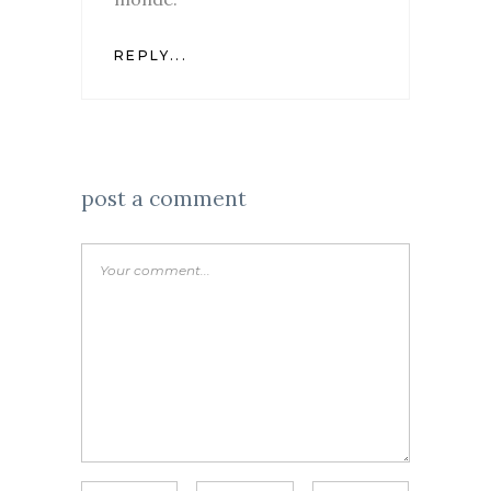
REPLY...
post a comment