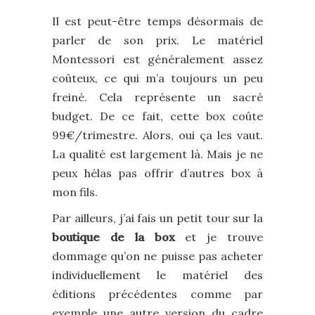
Il est peut-être temps désormais de
parler de son prix. Le matériel
Montessori est généralement assez
coûteux, ce qui m’a toujours un peu
freiné. Cela représente un sacré
budget. De ce fait, cette box coûte
99€/trimestre. Alors, oui ça les vaut.
La qualité est largement là. Mais je ne
peux hélas pas offrir d’autres box à
mon fils.
Par ailleurs, j’ai fais un petit tour sur la
boutique de la box
et je trouve
dommage qu’on ne puisse pas acheter
individuellement le matériel des
éditions précédentes comme par
exemple une autre version du cadre