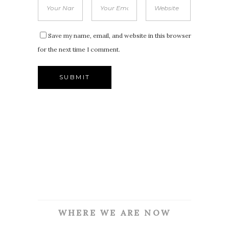
Save my name, email, and website in this browser
for the next time I comment.
WHERE WE ARE NOW