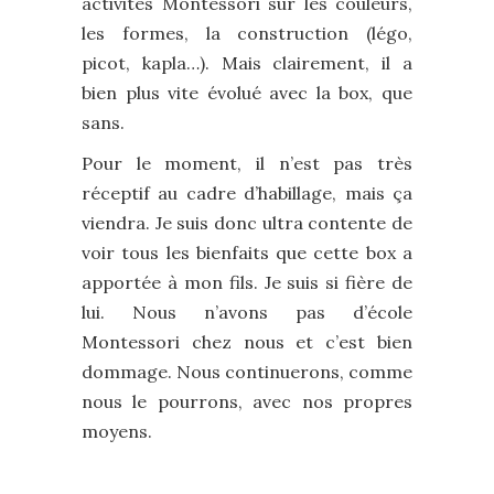
activités Montessori sur les couleurs,
les formes, la construction (légo,
picot, kapla…). Mais clairement, il a
bien plus vite évolué avec la box, que
sans.
Pour le moment, il n’est pas très
réceptif au cadre d’habillage, mais ça
viendra. Je suis donc ultra contente de
voir tous les bienfaits que cette box a
apportée à mon fils. Je suis si fière de
lui. Nous n’avons pas d’école
Montessori chez nous et c’est bien
dommage. Nous continuerons, comme
nous le pourrons, avec nos propres
moyens.