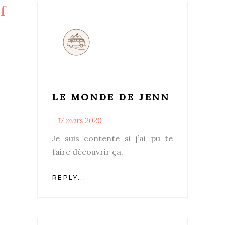
LE MONDE DE JENN
17 mars 2020
Je suis contente si j’ai pu te
faire découvrir ça.
REPLY...