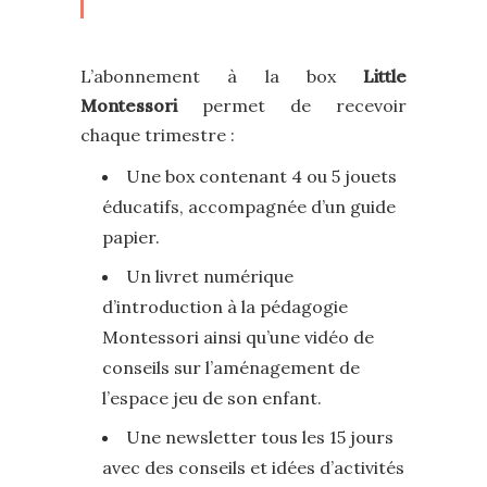
L’abonnement à la box
Little
Montessori
permet de recevoir
chaque trimestre :
Une box contenant 4 ou 5 jouets
éducatifs, accompagnée d’un guide
papier.
Un livret numérique
d’introduction à la pédagogie
Montessori ainsi qu’une vidéo de
conseils sur l’aménagement de
l’espace jeu de son enfant.
Une newsletter tous les 15 jours
avec des conseils et idées d’activités