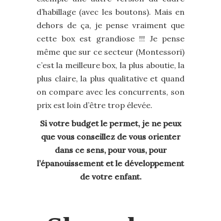
d’habillage (avec les boutons). Mais en
dehors de ça, je pense vraiment que
cette box est grandiose !!! Je pense
même que sur ce secteur (Montessori)
c’est la meilleure box, la plus aboutie, la
plus claire, la plus qualitative et quand
on compare avec les concurrents, son
prix est loin d’être trop élevée.
Si votre budget le permet, je ne peux
que vous conseillez de vous orienter
dans ce sens, pour vous, pour
l’épanouissement et le développement
de votre enfant.