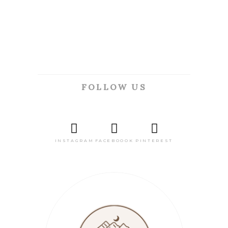
FOLLOW US
INSTAGRAM
FACEBOOOK
PINTEREST