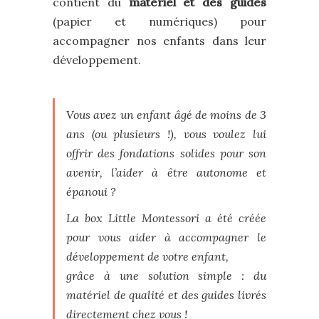
contient du
matériel et des guides
(papier et numériques) pour
accompagner nos enfants dans leur
développement.
Vous avez un enfant âgé de moins de 3
ans (ou plusieurs !), vous voulez lui
offrir des fondations solides pour son
avenir, l’aider à être autonome et
épanoui ?
La box Little Montessori a été créée
pour vous aider à accompagner le
développement de votre enfant,
grâce à une solution simple : du
matériel de qualité et des guides livrés
directement chez vous !