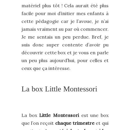
matériel plus tôt ! Cela aurait été plus
facile pour moi d’initier mes enfants à
cette pédagogie car je l’avoue, je n’ai
jamais vraiment su par où commencer.
Je me sentais un peu perdue. Bref, je
suis donc super contente d’avoir pu
découvrir cette box et je vous en parle
un peu plus aujourd’hui, pour celles et
ceux que ça intéresse.
La box Little Montessori
La box
Little Montessori
est une box
que l’on reçoit
chaque trimestre
et qui