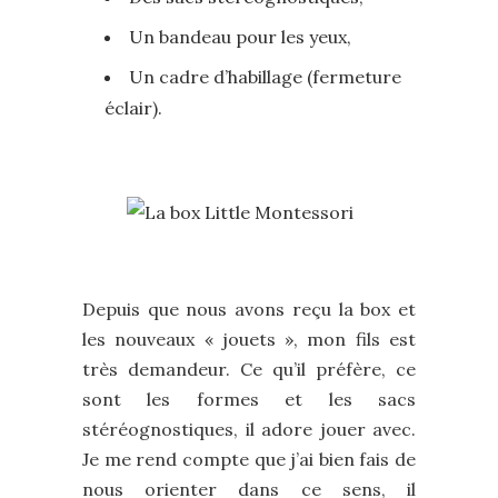
Un bandeau pour les yeux,
Un cadre d’habillage (fermeture
éclair).
Depuis que nous avons reçu la box et
les nouveaux « jouets », mon fils est
très demandeur. Ce qu’il préfère, ce
sont les formes et les sacs
stéréognostiques, il adore jouer avec.
Je me rend compte que j’ai bien fais de
nous orienter dans ce sens, il