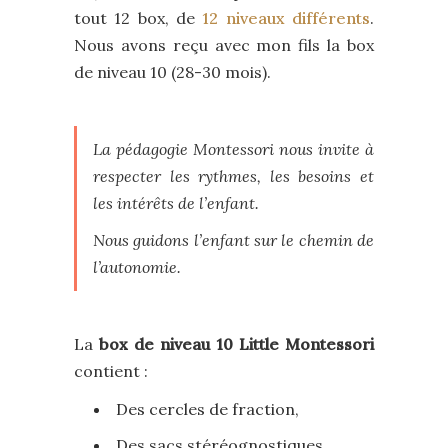
tout 12 box, de
12 niveaux différents
.
Nous avons reçu avec mon fils la box
de niveau 10 (28-30 mois).
La pédagogie Montessori nous invite à
respecter les rythmes, les besoins et
les intérêts de l’enfant.
Nous guidons l’enfant sur le chemin de
l’autonomie.
La
box de niveau 10 Little Montessori
contient :
Des cercles de fraction,
Des sacs stéréognostiques,