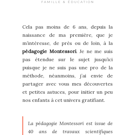
FAMILLE & ÉDUCATION
Cela pas moins de 6 ans, depuis la
naissance de ma première, que je
m’intéresse, de près ou de loin, à la
pédagogie Montessori
. Je ne me suis
pas étendue sur le sujet jusqu’ici
puisque je ne suis pas une pro de la
méthode, néanmoins, j’ai envie de
partager avec vous mes découvertes
et petites astuces, pour initier un peu
nos enfants à cet univers gratifiant.
La pédagogie Montessori est issue de
40 ans de travaux scientifiques