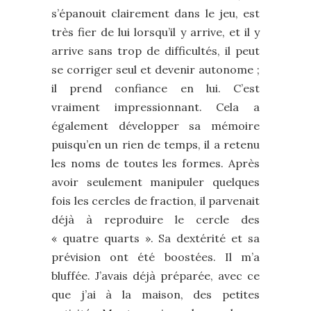
s’épanouit clairement dans le jeu, est
très fier de lui lorsqu’il y arrive, et il y
arrive sans trop de difficultés, il peut
se corriger seul et devenir autonome ;
il prend confiance en lui. C’est
vraiment impressionnant. Cela a
également développer sa mémoire
puisqu’en un rien de temps, il a retenu
les noms de toutes les formes. Après
avoir seulement manipuler quelques
fois les cercles de fraction, il parvenait
déjà à reproduire le cercle des
« quatre quarts ». Sa dextérité et sa
prévision ont été boostées. Il m’a
bluffée. J’avais déjà préparée, avec ce
que j’ai à la maison, des petites