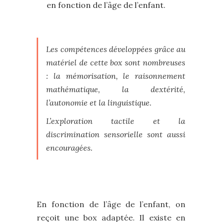
en fonction de l’âge de l’enfant.
Les compétences développées grâce au
matériel de cette box sont nombreuses
: la mémorisation, le raisonnement
mathématique, la dextérité,
l’autonomie et la linguistique.
L’exploration tactile et la
discrimination sensorielle sont aussi
encouragées.
En fonction de l’âge de l’enfant, on
reçoit une box adaptée. Il existe en