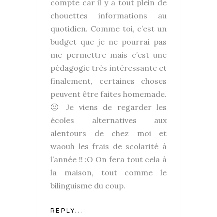
compte car il y a tout plein de
chouettes informations au
quotidien. Comme toi, c’est un
budget que je ne pourrai pas
me permettre mais c’est une
pédagogie très intéressante et
finalement, certaines choses
peuvent être faites homemade.
🙂 Je viens de regarder les
écoles alternatives aux
alentours de chez moi et
waouh les frais de scolarité à
l’année !! :O On fera tout cela à
la maison, tout comme le
bilinguisme du coup.
REPLY...