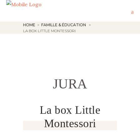
HOME
>
FAMILLE & ÉDUCATION
>
LA BOX LITTLE MONTESSORI
JURA
La box Little
Montessori