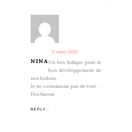
17 mars 2020
NINA
Un box ludique pour le
bon développement de
nos loulous.
Je ne connaissais pas du tout ,
Des bisous
REPLY...