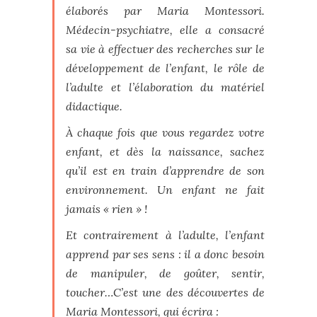
élaborés par Maria Montessori.
Médecin-psychiatre, elle a consacré
sa vie à effectuer des recherches sur le
développement de l’enfant, le rôle de
l’adulte et l’élaboration du matériel
didactique.
À chaque fois que vous regardez votre
enfant, et dès la naissance, sachez
qu’il est en train d’apprendre de son
environnement. Un enfant ne fait
jamais « rien » !
Et contrairement à l’adulte, l’enfant
apprend par ses sens : il a donc besoin
de manipuler, de goûter, sentir,
toucher…C’est une des découvertes de
Maria Montessori, qui écrira :