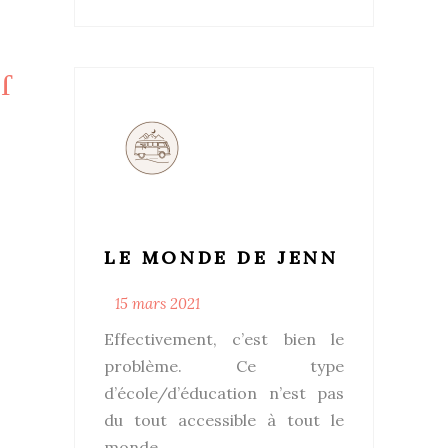
LE MONDE DE JENN
15 mars 2021
Effectivement, c’est bien le
problème. Ce type
d’école/d’éducation n’est pas
du tout accessible à tout le
monde.