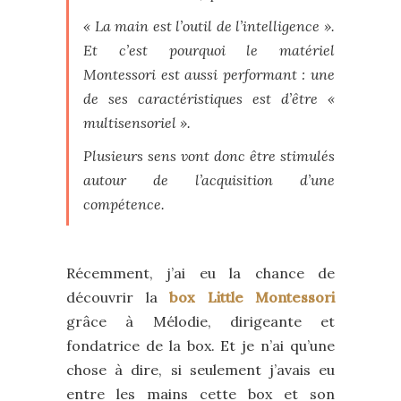
« La main est l’outil de l’intelligence ».
Et c’est pourquoi le matériel
Montessori est aussi performant : une
de ses caractéristiques est d’être «
multisensoriel ».
Plusieurs sens vont donc être stimulés
autour de l’acquisition d’une
compétence.
Récemment, j’ai eu la chance de
découvrir la
box Little Montessori
grâce à Mélodie, dirigeante et
fondatrice de la box. Et je n’ai qu’une
chose à dire, si seulement j’avais eu
entre les mains cette box et son