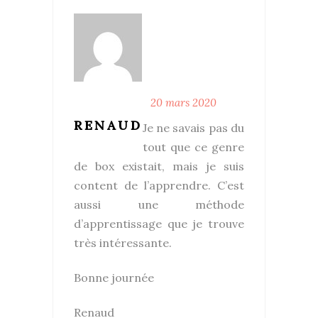
20 mars 2020
RENAUD
Je ne savais pas du
tout que ce genre
de box existait, mais je suis
content de l’apprendre. C’est
aussi une méthode
d’apprentissage que je trouve
très intéressante.
Bonne journée
Renaud