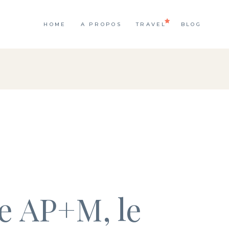
HOME
A PROPOS
TRAVEL
BLOG
e AP+M, le