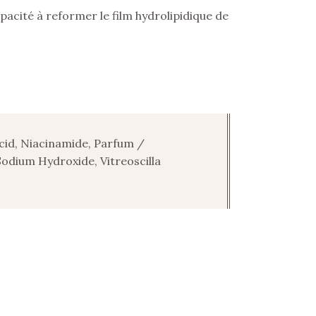
pacité à reformer le film hydrolipidique de
Acid, Niacinamide, Parfum /
odium Hydroxide, Vitreoscilla