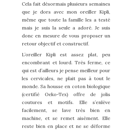
Cela fait désormais plusieurs semaines
que je dors avec mon oreiller Kipli,
même que toute la famille les a testé
mais je suis la seule a adoré. Je suis
donc en mesure de vous proposer un
retour objectif et constructif.
L’oreiller Kipli est assez plat, peu
encombrant et lourd. Très ferme, ce
qui est d’ailleurs je pense meilleur pour
les cervicales, ne plait pas à tout le
monde. Sa housse en coton biologique
(certifié Oeko-Tex) offre de jolis
coutures et motifs. Elle s’enlève
facilement, se lave très bien en
machine, et se remet aisément. Elle
reste bien en place et ne se déforme