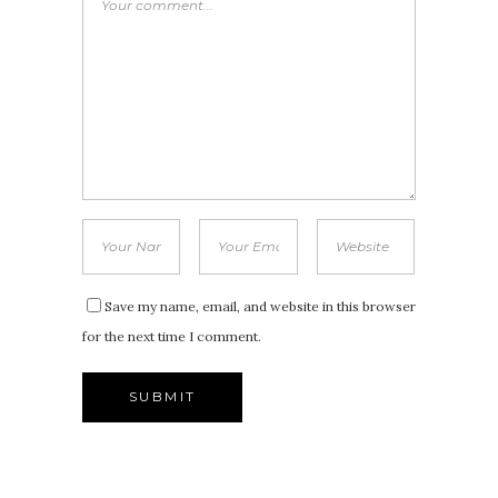
Save my name, email, and website in this browser
for the next time I comment.