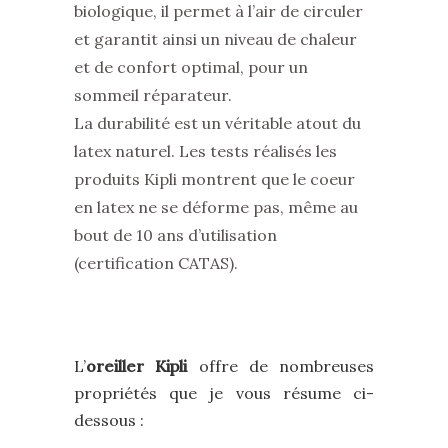
biologique, il permet à l’air de circuler
et garantit ainsi un niveau de chaleur
et de confort optimal, pour un
sommeil réparateur.
La durabilité est un véritable atout du
latex naturel. Les tests réalisés les
produits Kipli montrent que le coeur
en latex ne se déforme pas, même au
bout de 10 ans d’utilisation
(certification CATAS).
L’
oreiller Kipli
offre de nombreuses
propriétés que je vous résume ci-
dessous :