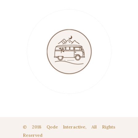
© 2018 Qode Interactive, All Rights
Reserved