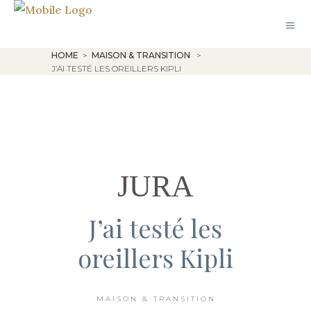
HOME
>
MAISON & TRANSITION
>
J’AI TESTÉ LES OREILLERS KIPLI
JURA
J’ai testé les
oreillers Kipli
MAISON & TRANSITION