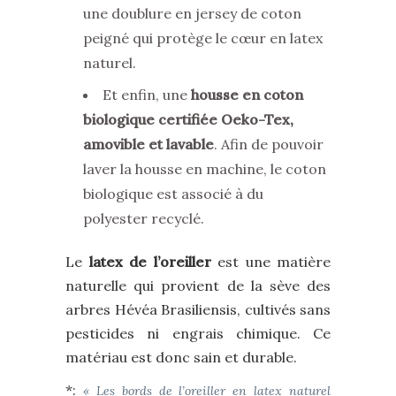
une doublure en jersey de coton
peigné qui protège le cœur en latex
naturel.
Et enfin, une
housse en coton
biologique certifiée Oeko-Tex,
amovible et lavable
. Afin de pouvoir
laver la housse en machine, le coton
biologique est associé à du
polyester recyclé.
Le
latex de l’oreiller
est une matière
naturelle qui provient de la sève des
arbres Hévéa Brasiliensis, cultivés sans
pesticides ni engrais chimique. Ce
matériau est donc sain et durable.
*:
« Les bords de l’oreiller en latex naturel