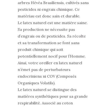
arbres Hévéa Brasiliensis, cultivés sans
pesticides ni engrais chimique. Ce
matériau est donc sain et durable.
Le latex naturel est une matière saine.
Sa production ne nécessite pas
d’engrais ou de pesticides. Sa récolte
et sa transformation se font sans
produit chimique qui soit
potentiellement nocif pour l’Homme.
Ainsi, votre oreiller en latex naturel
n’émet pas de perturbateurs
endocriniens ni COV (Composés
Organiques Volatils).
Le latex naturel se distingue des
matières synthétiques pour sa grande
respirabilité. Associé au coton