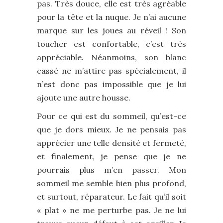
pas. Très douce, elle est très agréable
pour la tête et la nuque. Je n’ai aucune
marque sur les joues au réveil ! Son
toucher est confortable, c’est très
appréciable. Néanmoins, son blanc
cassé ne m’attire pas spécialement, il
n’est donc pas impossible que je lui
ajoute une autre housse.
Pour ce qui est du sommeil, qu’est-ce
que je dors mieux. Je ne pensais pas
apprécier une telle densité et fermeté,
et finalement, je pense que je ne
pourrais plus m’en passer. Mon
sommeil me semble bien plus profond,
et surtout, réparateur. Le fait qu’il soit
« plat » ne me perturbe pas. Je ne lui