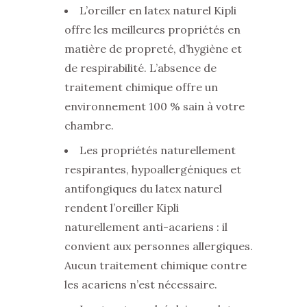
L’oreiller en latex naturel Kipli
offre les meilleures propriétés en
matière de propreté, d’hygiène et
de respirabilité. L’absence de
traitement chimique offre un
environnement 100 % sain à votre
chambre.
Les propriétés naturellement
respirantes, hypoallergéniques et
antifongiques du latex naturel
rendent l’oreiller Kipli
naturellement anti-acariens : il
convient aux personnes allergiques.
Aucun traitement chimique contre
les acariens n’est nécessaire.