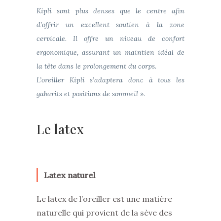
Kipli sont plus denses que le centre afin
d’offrir un excellent soutien à la zone
cervicale. Il offre un niveau de confort
ergonomique, assurant un maintien idéal de
la tête dans le prolongement du corps.
L’oreiller Kipli s’adaptera donc à tous les
gabarits et positions de sommeil ».
Le latex
Latex naturel
Le latex de l’oreiller est une matière
naturelle qui provient de la sève des