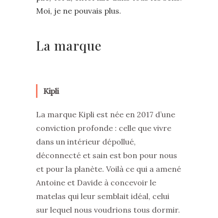
Moi, je ne pouvais plus.
La marque
Kipli
La marque Kipli est née en 2017 d’une
conviction profonde : celle que vivre
dans un intérieur dépollué,
déconnecté et sain est bon pour nous
et pour la planète. Voilà ce qui a amené
Antoine et Davide à concevoir le
matelas qui leur semblait idéal, celui
sur lequel nous voudrions tous dormir.