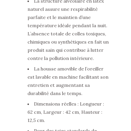
La structure alvéolaire en latex
naturel assure une respirabilité
parfaite et le maintien d’une
température idéale pendant la nuit.
L’absence totale de colles toxiques,
chimiques ou synthétiques en fait un
produit sain qui contribue à lutter
contre la pollution intérieure.
La housse amovible de l’oreiller
est lavable en machine facilitant son
entretien et augmentant sa
durabilité dans le temps.
Dimensions réelles : Longueur :
62 cm, Largeur : 42 cm, Hauteur :
12,5 cm.
Pour des taies standards de