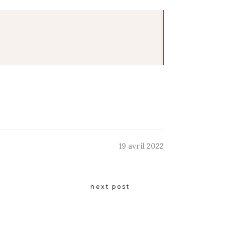
19 avril 2022
next post