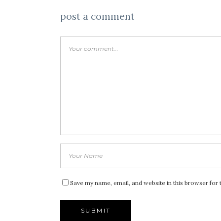
post a comment
Save my name, email, and website in this browser for 