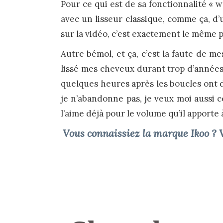
Pour ce qui est de sa fonctionnalité « w
avec un lisseur classique, comme ça, d’u
sur la vidéo, c’est exactement le même pr
Autre bémol, et ça, c’est la faute de m
lissé mes cheveux durant trop d’années
quelques heures après les boucles ont d
je n’abandonne pas, je veux moi aussi ce
l’aime déjà pour le volume qu’il apporte
Vous connaissiez la marque Ikoo ? V