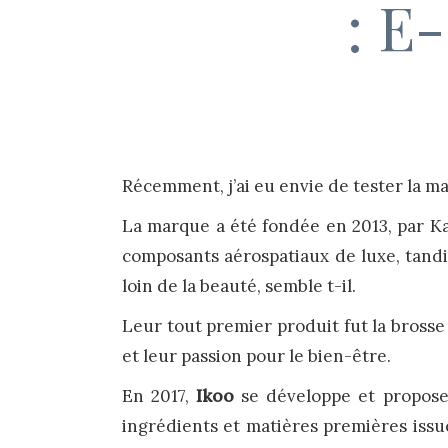
: E
Récemment, j’ai eu envie de tester la 
La marque a été fondée en 2013, par Ka
composants aérospatiaux de luxe, tandi
loin de la beauté, semble t-il.
Leur tout premier produit fut la brosse
et leur passion pour le bien-être.
En 2017,
Ikoo
se développe et propose 
ingrédients et matières premières issu