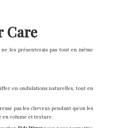
r Care
Je ne les présenterais pas tout en même
iffer en ondulations naturelles, tout en
presse pas les cheveux pendant qu’on les
e en volume et texture.