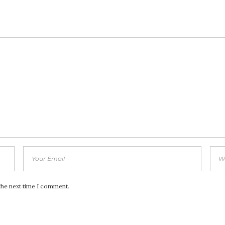
the next time I comment.