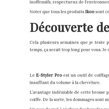
inoffensifs, respectueux de l’environnem
Noter que tous les produits
Ikoo
sont cr
Découverte de
Cela plusieurs semaines que je teste p
temps, ça serait trop long pour vous. J
Le
E-Styler Pro
est un outil de coiffag
insufflant du volume à la chevelure.
L’avantage indéniable de cette brosse p
coiffe. De la sorte, les dommages sont 