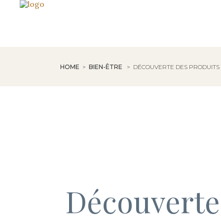
HOME
>
BIEN-ÊTRE
>
DÉCOUVERTE DES PRODUITS I
Découverte 