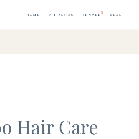
HOME
A PROPOS
TRAVEL
BLOG
oo Hair Care