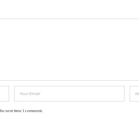
the next time I comment.