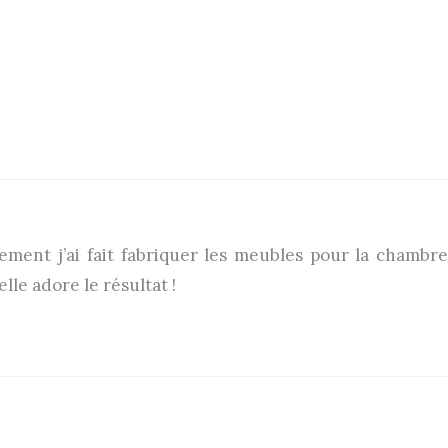
ement j’ai fait fabriquer les meubles pour la chambr
elle adore le résultat !