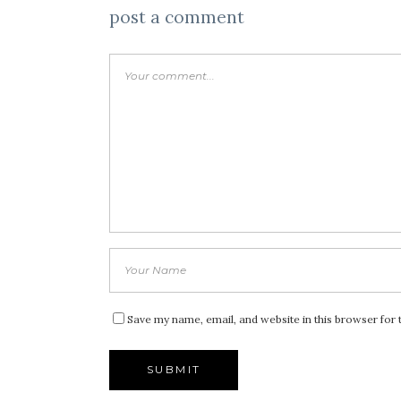
post a comment
Save my name, email, and website in this browser for 