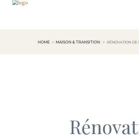
HOME
>
MAISON & TRANSITION
>
RÉNOVATION DE 
Rénovati