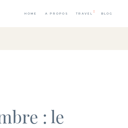
HOME
A PROPOS
TRAVEL
BLOG
mbre : le