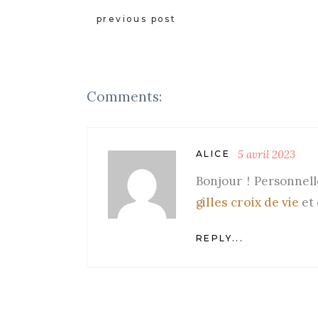
previous post
Comments:
5 avril 2023
ALICE
Bonjour ! Personnell
gilles croix de vie
et 
REPLY...