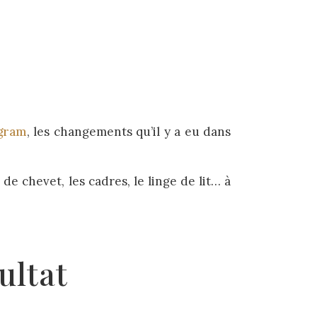
agram
, les changements qu’il y a eu dans
 de chevet, les cadres, le linge de lit… à
ultat