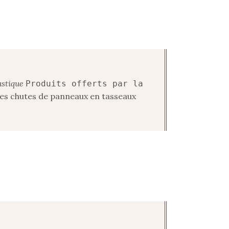
stique
Produits offerts par la
es chutes de panneaux en tasseaux