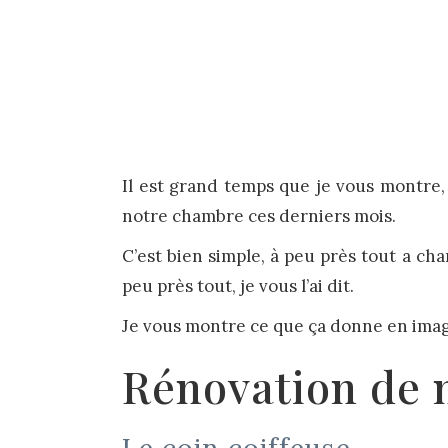
Il est grand temps que je vous montre
notre chambre ces derniers mois.
C’est bien simple, à peu près tout a chan
peu près tout, je vous l’ai dit.
Je vous montre ce que ça donne en image
Rénovation de n