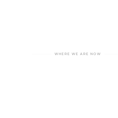
WHERE WE ARE NOW