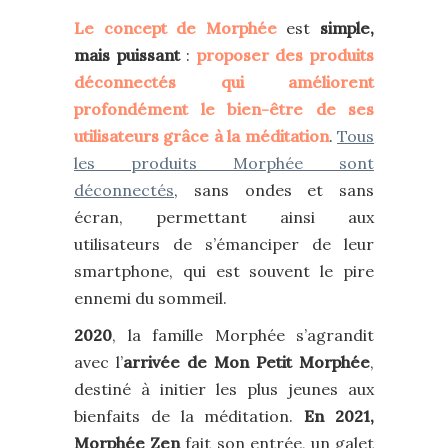
Le concept de Morphée
est
simple,
mais puissant
:
proposer des produits
déconnectés qui améliorent
profondément le bien-être de ses
utilisateurs grâce à la méditation
.
Tous
les produits Morphée sont
déconnectés
, sans ondes et sans
écran, permettant ainsi aux
utilisateurs de s’émanciper de leur
smartphone, qui est souvent le pire
ennemi du sommeil.
2020
, la famille Morphée s’agrandit
avec l’
arrivée de Mon Petit Morphée
,
destiné à initier les plus jeunes aux
bienfaits de la méditation.
En 2021,
Morphée Zen
fait son entrée, un galet