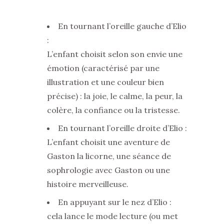
En tournant l’oreille gauche d’Elio
:
L’enfant choisit selon son envie une
émotion (caractérisé par une
illustration et une couleur bien
précise) : la joie, le calme, la peur, la
colère, la confiance ou la tristesse.
En tournant l’oreille droite d’Elio :
L’enfant choisit une aventure de
Gaston la licorne, une séance de
sophrologie avec Gaston ou une
histoire merveilleuse.
En appuyant sur le nez d’Elio :
cela lance le mode lecture (ou met