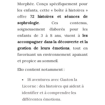
Morphée. Conçu spécifiquement pour
les enfants, cette « boîte à histoires »
offre
72 histoires et séances de
sophrologie
. Ces contenus,
soigneusement élaborés pour les
enfants de 3 à 8 ans, visent à
les
accompagner dans la découverte et la
gestion de leurs émotions
, tout en
favorisant un environnement apaisant
et propice au sommeil.
Elio contient notamment :
18 aventures avec Gaston la
Licorne : des histoires qui aident à
identifier et à comprendre les
différentes émotions.