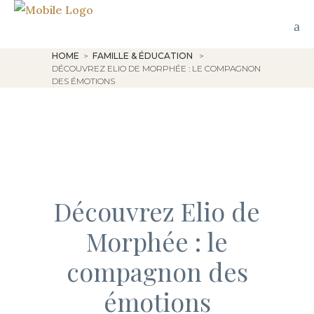
HOME
>
FAMILLE & ÉDUCATION
>
DÉCOUVREZ ELIO DE MORPHÉE : LE COMPAGNON
DES ÉMOTIONS
Découvrez Elio de
Morphée : le
compagnon des
émotions