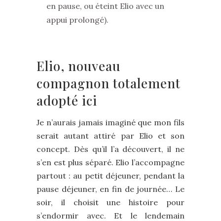
en pause, ou éteint Elio avec un
appui prolongé).
Elio, nouveau
compagnon totalement
adopté ici
Je n’aurais jamais imaginé que mon fils
serait autant attiré par Elio et son
concept. Dès qu’il l’a découvert, il ne
s’en est plus séparé. Elio l’accompagne
partout : au petit déjeuner, pendant la
pause déjeuner, en fin de journée… Le
soir, il choisit une histoire pour
s’endormir avec. Et le lendemain