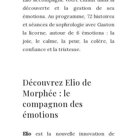
découverte et la gestion de ses
émotions. Au programme, 72 histoires
et séances de sophrologie avec Gaston
la licorne, autour de 6 émotions : la
joie, le calme, la peur, la colère, la
confiance et la tristesse.
Découvrez Elio de
Morphée : le
compagnon des
émotions
Elio
est la nouvelle innovation de