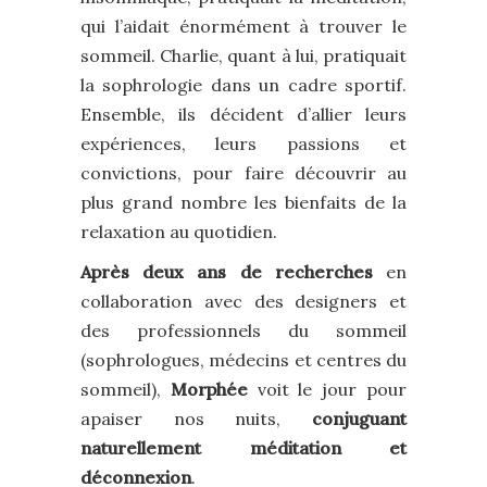
qui l’aidait énormément à trouver le
sommeil. Charlie, quant à lui, pratiquait
la sophrologie dans un cadre sportif.
Ensemble, ils décident d’allier leurs
expériences, leurs passions et
convictions, pour faire découvrir au
plus grand nombre les bienfaits de la
relaxation au quotidien.
Après deux ans de recherches
en
collaboration avec des designers et
des professionnels du sommeil
(sophrologues, médecins et centres du
sommeil),
Morphée
voit le jour pour
apaiser nos nuits,
conjuguant
naturellement méditation et
déconnexion
.