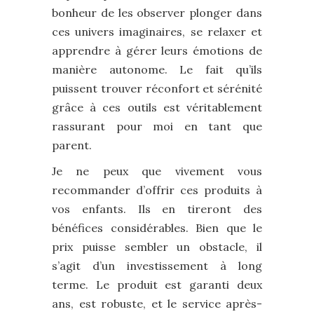
bonheur de les observer plonger dans
ces univers imaginaires, se relaxer et
apprendre à gérer leurs émotions de
manière autonome. Le fait qu’ils
puissent trouver réconfort et sérénité
grâce à ces outils est véritablement
rassurant pour moi en tant que
parent.
Je ne peux que vivement vous
recommander d’offrir ces produits à
vos enfants. Ils en tireront des
bénéfices considérables. Bien que le
prix puisse sembler un obstacle, il
s’agit d’un investissement à long
terme. Le produit est garanti deux
ans, est robuste, et le service après-