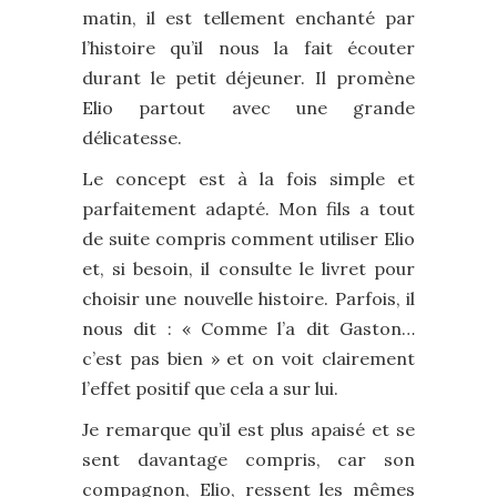
matin, il est tellement enchanté par
l’histoire qu’il nous la fait écouter
durant le petit déjeuner. Il promène
Elio partout avec une grande
délicatesse.
Le concept est à la fois simple et
parfaitement adapté. Mon fils a tout
de suite compris comment utiliser Elio
et, si besoin, il consulte le livret pour
choisir une nouvelle histoire. Parfois, il
nous dit : « Comme l’a dit Gaston…
c’est pas bien » et on voit clairement
l’effet positif que cela a sur lui.
Je remarque qu’il est plus apaisé et se
sent davantage compris, car son
compagnon, Elio, ressent les mêmes