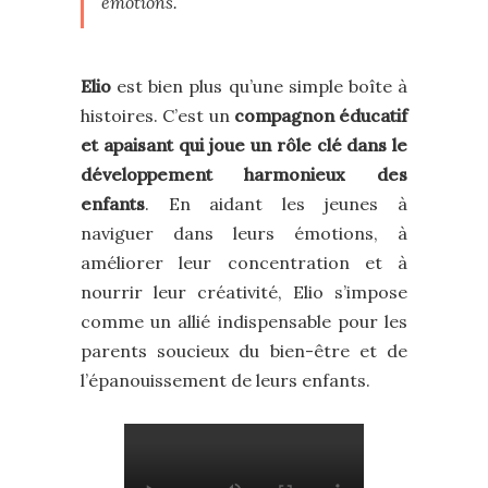
émotions.
Elio
est bien plus qu’une simple boîte à
histoires. C’est un
compagnon éducatif
et apaisant qui joue un rôle clé dans le
développement harmonieux des
enfants
. En aidant les jeunes à
naviguer dans leurs émotions, à
améliorer leur concentration et à
nourrir leur créativité, Elio s’impose
comme un allié indispensable pour les
parents soucieux du bien-être et de
l’épanouissement de leurs enfants.