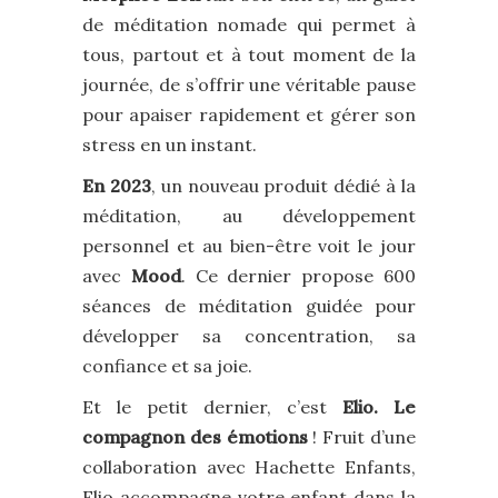
de méditation nomade qui permet à
tous, partout et à tout moment de la
journée, de s’offrir une véritable pause
pour apaiser rapidement et gérer son
stress en un instant.
En 2023
, un nouveau produit dédié à la
méditation, au développement
personnel et au bien-être voit le jour
avec
Mood
. Ce dernier propose 600
séances de méditation guidée pour
développer sa concentration, sa
confiance et sa joie.
Et le petit dernier, c’est
Elio. Le
compagnon des émotions
! Fruit d’une
collaboration avec Hachette Enfants,
Elio accompagne votre enfant dans la