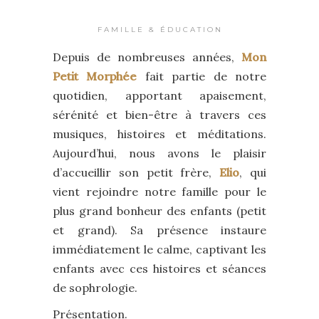
FAMILLE & ÉDUCATION
Depuis de nombreuses années,
Mon
Petit Morphée
fait partie de notre
quotidien, apportant apaisement,
sérénité et bien-être à travers ces
musiques, histoires et méditations.
Aujourd’hui, nous avons le plaisir
d’accueillir son petit frère,
Elio
, qui
vient rejoindre notre famille pour le
plus grand bonheur des enfants (petit
et grand). Sa présence instaure
immédiatement le calme, captivant les
enfants avec ces histoires et séances
de sophrologie.
Présentation.