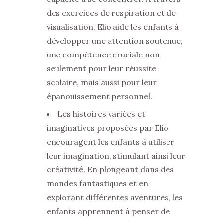
des exercices de respiration et de
visualisation, Elio aide les enfants à
développer une attention soutenue,
une compétence cruciale non
seulement pour leur réussite
scolaire, mais aussi pour leur
épanouissement personnel.
Les histoires variées et
imaginatives proposées par Elio
encouragent les enfants à utiliser
leur imagination, stimulant ainsi leur
créativité. En plongeant dans des
mondes fantastiques et en
explorant différentes aventures, les
enfants apprennent à penser de