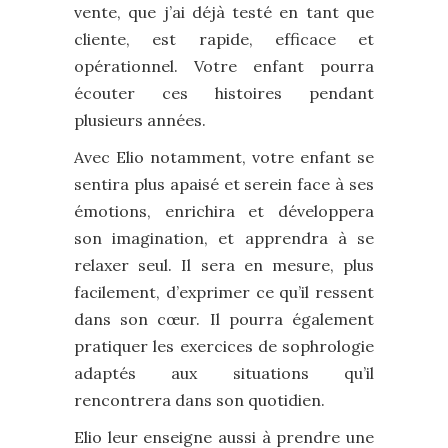
vente, que j’ai déjà testé en tant que
cliente, est rapide, efficace et
opérationnel. Votre enfant pourra
écouter ces histoires pendant
plusieurs années.
Avec Elio notamment, votre enfant se
sentira plus apaisé et serein face à ses
émotions, enrichira et développera
son imagination, et apprendra à se
relaxer seul. Il sera en mesure, plus
facilement, d’exprimer ce qu’il ressent
dans son cœur. Il pourra également
pratiquer les exercices de sophrologie
adaptés aux situations qu’il
rencontrera dans son quotidien.
Elio leur enseigne aussi à prendre une