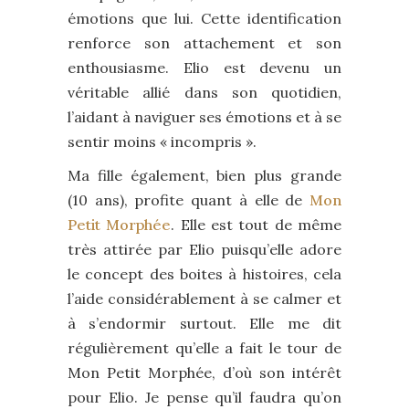
émotions que lui. Cette identification
renforce son attachement et son
enthousiasme. Elio est devenu un
véritable allié dans son quotidien,
l’aidant à naviguer ses émotions et à se
sentir moins « incompris ».
Ma fille également, bien plus grande
(10 ans), profite quant à elle de
Mon
Petit Morphée
. Elle est tout de même
très attirée par Elio puisqu’elle adore
le concept des boites à histoires, cela
l’aide considérablement à se calmer et
à s’endormir surtout. Elle me dit
régulièrement qu’elle a fait le tour de
Mon Petit Morphée, d’où son intérêt
pour Elio. Je pense qu’il faudra qu’on