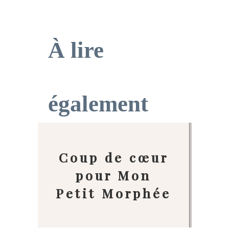
À lire
également
Coup de cœur
pour Mon
Petit Morphée