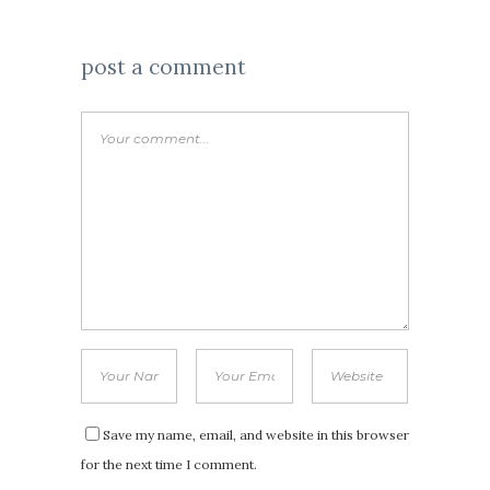
post a comment
Save my name, email, and website in this browser
for the next time I comment.