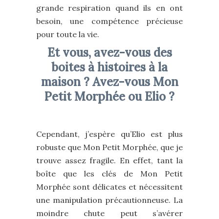
grande respiration quand ils en ont
besoin, une compétence précieuse
pour toute la vie.
Et vous, avez-vous des
boites à histoires à la
maison ? Avez-vous Mon
Petit Morphée ou Elio ?
Cependant, j’espère qu’Elio est plus
robuste que Mon Petit Morphée, que je
trouve assez fragile. En effet, tant la
boîte que les clés de Mon Petit
Morphée sont délicates et nécessitent
une manipulation précautionneuse. La
moindre chute peut s’avérer