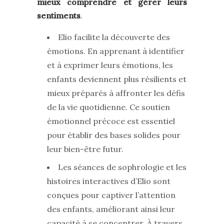
mieux comprendre et gérer leurs
sentiments
.
Elio facilite la découverte des
émotions. En apprenant à identifier
et à exprimer leurs émotions, les
enfants deviennent plus résilients et
mieux préparés à affronter les défis
de la vie quotidienne. Ce soutien
émotionnel précoce est essentiel
pour établir des bases solides pour
leur bien-être futur.
Les séances de sophrologie et les
histoires interactives d’Elio sont
conçues pour captiver l’attention
des enfants, améliorant ainsi leur
capacité à se concentrer. À travers