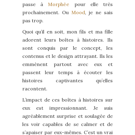
passe à
Morphée
pour elle très
prochainement. Ou
Mood
, je ne sais
pas trop.
Quoi qu’il en soit, mon fils et ma fille
adorent leurs boîtes à histoires. Ils
sont conquis par le concept, les
contenus et le design attrayant. Ils les
emmènent partout avec eux et
passent leur temps à écouter les
histoires captivantes qu’elles
racontent.
L’impact de ces boîtes à histoires sur
eux est impressionnant. Je suis
agréablement surprise et soulagée de
les voir capables de se calmer et de
s’apaiser par eux-mêmes. C’est un vrai