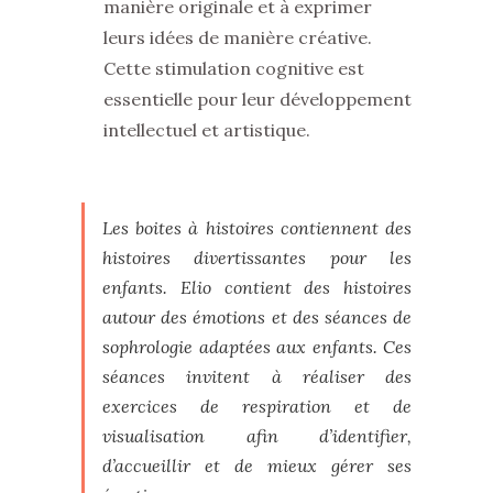
manière originale et à exprimer
leurs idées de manière créative.
Cette stimulation cognitive est
essentielle pour leur développement
intellectuel et artistique.
Les boites à histoires contiennent des
histoires divertissantes pour les
enfants. Elio contient des histoires
autour des émotions et des séances de
sophrologie adaptées aux enfants. Ces
séances invitent à réaliser des
exercices de respiration et de
visualisation afin d’identifier,
d’accueillir et de mieux gérer ses