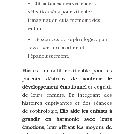
36 histoires merveilleuses :
sélectionnées pour stimuler
l’imagination et la mémoire des
enfants.
18 séances de sophrologie : pour
favoriser la relaxation et
l’épanouissement.
Elio
est un outil inestimable pour les
parents désireux de
soutenir le
développement émotionnel
et cognitif
de leurs enfants. En intégrant des
histoires captivantes et des séances
de sophrologie,
Elio aide les enfants à
grandir en harmonie avec leurs
émotions
,
leur offrant les moyens de