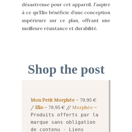
désastreuse pour cet appareil. J’aspire
à ce qu’Elio bénéficie d’une conception
supérieure sur ce plan, offrant une
meilleure résistance et durabilité.
Shop the post
Mon Petit Morphée
– 79,95 €
/
Elio
– 79,95 € //
Morphée
–
Produits offerts par la
marque sans obligation
de contenu - Liens