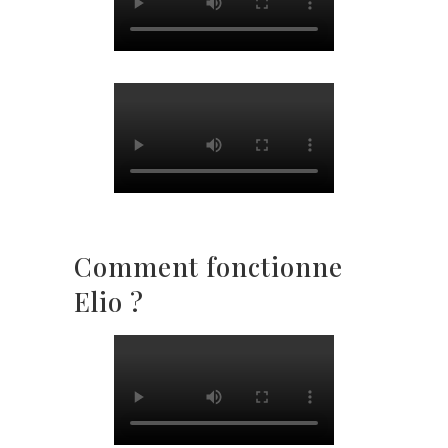
Comment fonctionne
Elio ?