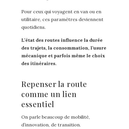
Pour ceux qui voyagent en van ou en
utilitaire, ces paramètres deviennent
quotidiens.
L’état des routes influence la durée
des trajets, la consommation, l’usure
mécanique et parfois même le choix
des itinéraires.
Repenser la route
comme un lien
essentiel
On parle beaucoup de mobilité,
d’innovation, de transition.