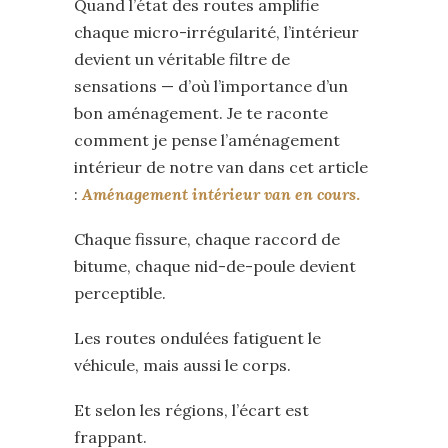
Quand l’état des routes amplifie
chaque micro-irrégularité, l’intérieur
devient un véritable filtre de
sensations — d’où l’importance d’un
bon aménagement. Je te raconte
comment je pense l’aménagement
intérieur de notre van dans cet article
:
Aménagement intérieur van en cours
.
Chaque fissure, chaque raccord de
bitume, chaque nid-de-poule devient
perceptible.
Les routes ondulées fatiguent le
véhicule, mais aussi le corps.
Et selon les régions, l’écart est
frappant.