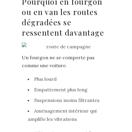
Pourquoi en fourgon
ou en van les routes
dégradées se
ressentent davantage
Un fourgon ne se comporte pas
comme une voiture.
Plus lourd
Empattement plus long
Suspensions moins filtrantes
Aménagement intérieur qui
amplifie les vibrations