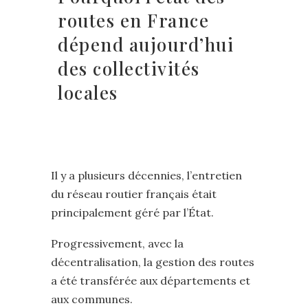
routes en France
dépend aujourd’hui
des collectivités
locales
Il y a plusieurs décennies, l’entretien
du réseau routier français était
principalement géré par l’État.
Progressivement, avec la
décentralisation, la gestion des routes
a été transférée aux départements et
aux communes.