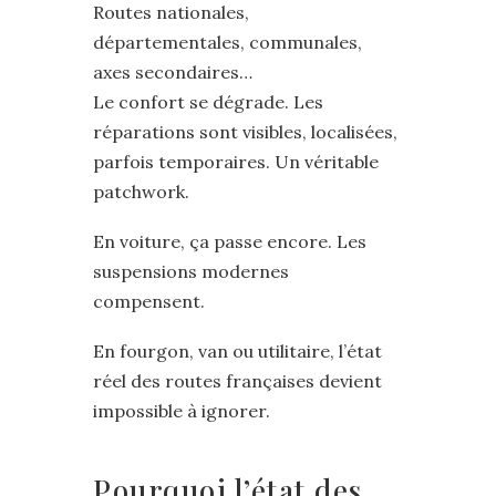
Routes nationales,
départementales, communales,
axes secondaires…
Le confort se dégrade. Les
réparations sont visibles, localisées,
parfois temporaires. Un véritable
patchwork.
En voiture, ça passe encore. Les
suspensions modernes
compensent.
En fourgon, van ou utilitaire, l’état
réel des routes françaises devient
impossible à ignorer.
Pourquoi l’état des