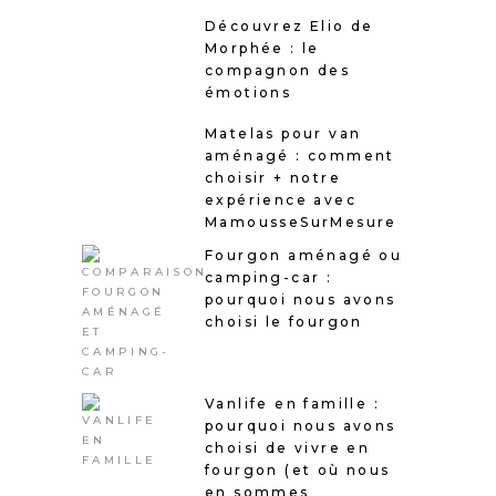
Découvrez Elio de
Morphée : le
compagnon des
émotions
Matelas pour van
aménagé : comment
choisir + notre
expérience avec
MamousseSurMesure
Fourgon aménagé ou
camping-car :
pourquoi nous avons
choisi le fourgon
Vanlife en famille :
pourquoi nous avons
choisi de vivre en
fourgon (et où nous
en sommes