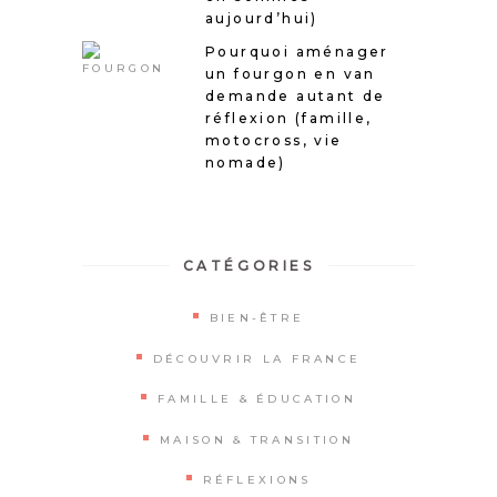
aujourd’hui)
Pourquoi aménager
un fourgon en van
demande autant de
réflexion (famille,
motocross, vie
nomade)
CATÉGORIES
BIEN-ÊTRE
DÉCOUVRIR LA FRANCE
FAMILLE & ÉDUCATION
MAISON & TRANSITION
RÉFLEXIONS