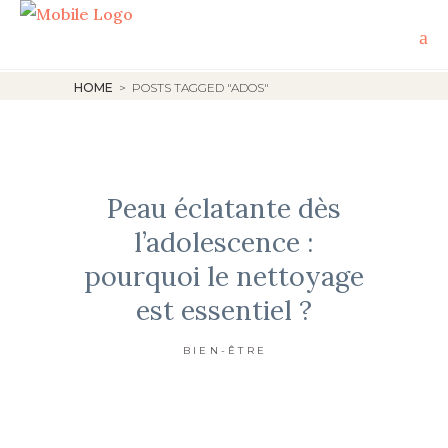
HOME
>
POSTS TAGGED "ADOS"
Peau éclatante dès
l’adolescence :
pourquoi le nettoyage
est essentiel ?
BIEN-ÊTRE