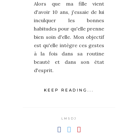
Alors que ma fille vient
d'avoir 10 ans, j'essaie de lui
inculquer les bonnes
habitudes pour qu'elle prenne
bien soin d'elle. Mon objectif
est qu'elle intègre ces gestes
à la fois dans sa routine
beauté et dans son état
d'esprit.
KEEP READING...
LMSDJ