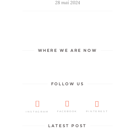
28 mai 2024
WHERE WE ARE NOW
FOLLOW US
PINTEREST
FACEBOOK
INSTAGRAM
LATEST POST