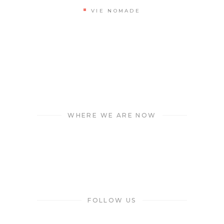
VIE NOMADE
WHERE WE ARE NOW
FOLLOW US