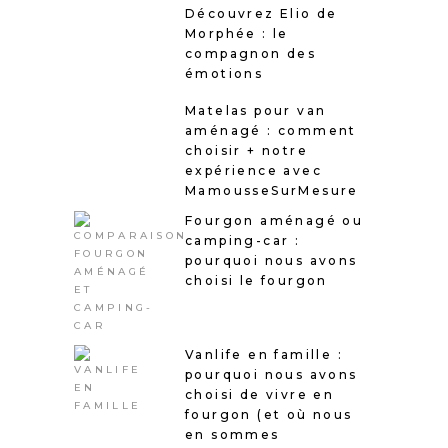
Découvrez Elio de
Morphée : le
compagnon des
émotions
Matelas pour van
aménagé : comment
choisir + notre
expérience avec
MamousseSurMesure
Fourgon aménagé ou
camping-car :
pourquoi nous avons
choisi le fourgon
Vanlife en famille :
pourquoi nous avons
choisi de vivre en
fourgon (et où nous
en sommes