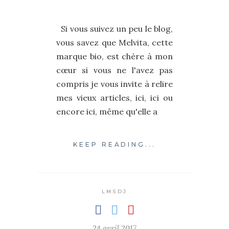
Si vous suivez un peu le blog,
vous savez que Melvita, cette
marque bio, est chère à mon
cœur si vous ne l'avez pas
compris je vous invite à relire
mes vieux articles, ici, ici ou
encore ici, même qu'elle a
KEEP READING...
LMSDJ
24 avril 2017