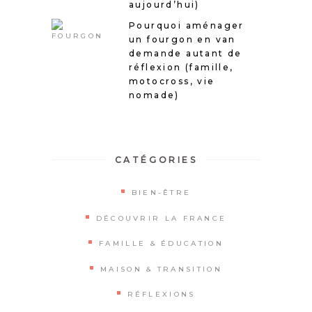
aujourd’hui)
Pourquoi aménager
un fourgon en van
demande autant de
réflexion (famille,
motocross, vie
nomade)
CATÉGORIES
BIEN-ÊTRE
DÉCOUVRIR LA FRANCE
FAMILLE & ÉDUCATION
MAISON & TRANSITION
RÉFLEXIONS