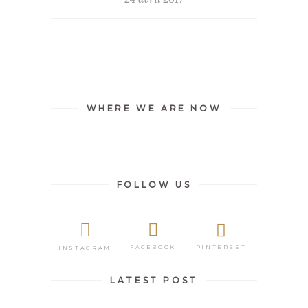
WHERE WE ARE NOW
FOLLOW US
PINTEREST
FACEBOOK
INSTAGRAM
LATEST POST