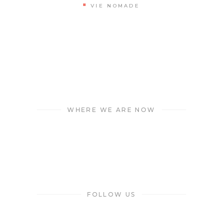
VIE NOMADE
WHERE WE ARE NOW
FOLLOW US