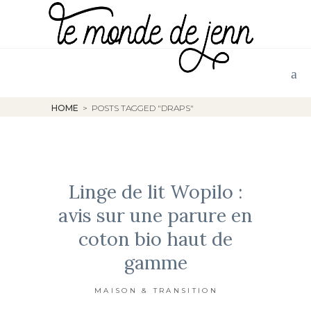
HOME
>
POSTS TAGGED "DRAPS"
Linge de lit Wopilo :
avis sur une parure en
coton bio haut de
gamme
MAISON & TRANSITION