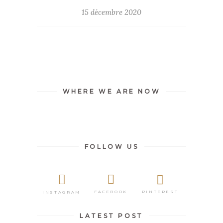
15 décembre 2020
WHERE WE ARE NOW
FOLLOW US
PINTEREST
FACEBOOK
INSTAGRAM
LATEST POST