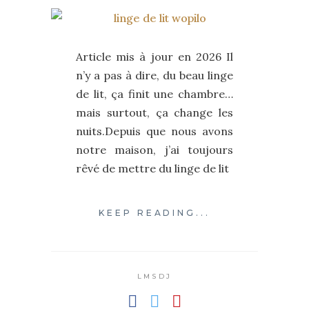
Article mis à jour en 2026 Il
n’y a pas à dire, du beau linge
de lit, ça finit une chambre…
mais surtout, ça change les
nuits.Depuis que nous avons
notre maison, j’ai toujours
rêvé de mettre du linge de lit
KEEP READING...
LMSDJ