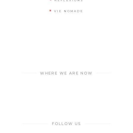
RÉFLEXIONS
VIE NOMADE
WHERE WE ARE NOW
FOLLOW US