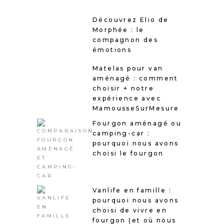
Découvrez Elio de
Morphée : le
compagnon des
émotions
Matelas pour van
aménagé : comment
choisir + notre
expérience avec
MamousseSurMesure
Fourgon aménagé ou
camping-car :
pourquoi nous avons
choisi le fourgon
Vanlife en famille :
pourquoi nous avons
choisi de vivre en
fourgon (et où nous