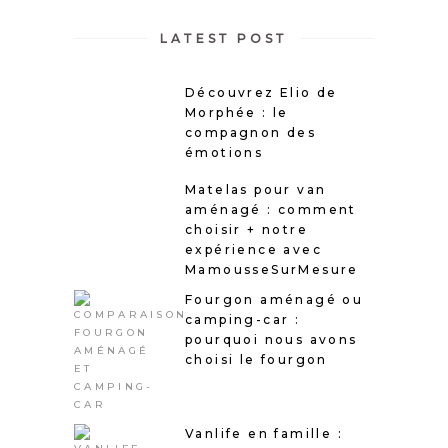
LATEST POST
Découvrez Elio de
Morphée : le
compagnon des
émotions
Matelas pour van
aménagé : comment
choisir + notre
expérience avec
MamousseSurMesure
Fourgon aménagé ou
camping-car :
pourquoi nous avons
choisi le fourgon
Vanlife en famille :