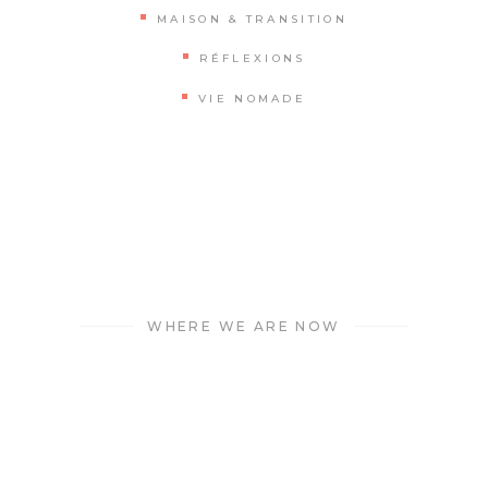
MAISON & TRANSITION
RÉFLEXIONS
VIE NOMADE
WHERE WE ARE NOW