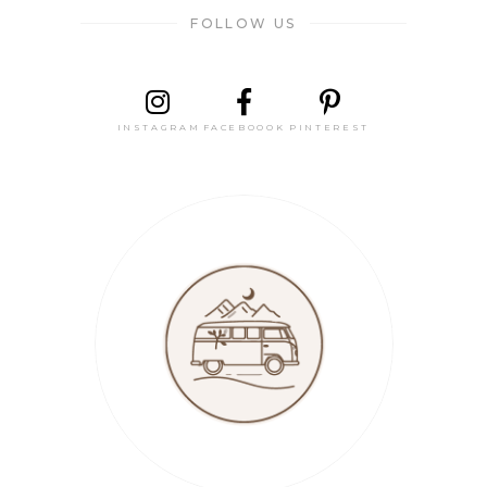
FOLLOW US
INSTAGRAM
FACEBOOOK
PINTEREST