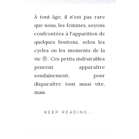
À tout âge, il n'est pas rare
que nous, les femmes, soyons
confrontées à l'apparition de
quelques boutons, selon les
cycles ou les moments de la
vie 🤨. Ces petits indésirables
peuvent apparaître
soudainement, pour
disparaître tout aussi vite,
mais
KEEP READING...