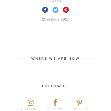
LMSDJ
29 octobre 2024
WHERE WE ARE NOW
FOLLOW US
PINTEREST
FACEBOOK
INSTAGRAM