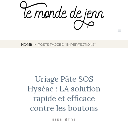
HOME
>
POSTS TAGGED "IMPERFECTIONS"
Uriage Pâte SOS
Hyséac : LA solution
rapide et efficace
contre les boutons
BIEN-ÊTRE