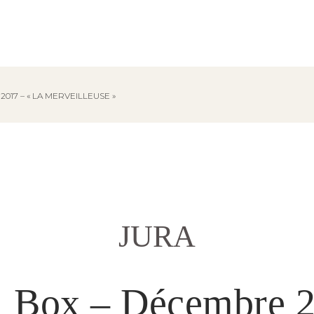
017 – « LA MERVEILLEUSE »
JURA
 Box – Décembre 2