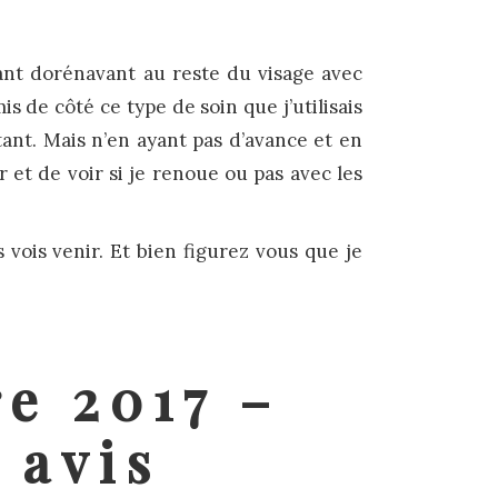
ant dorénavant au reste du visage avec
is de côté ce type de soin que j’utilisais
ant. Mais n’en ayant pas d’avance et en
 et de voir si je renoue ou pas avec les
s vois venir. Et bien figurez vous que je
e 2017 –
 avis