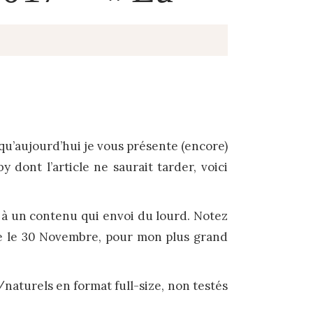
-qu’aujourd’hui je vous présente (encore)
ont l’article ne saurait tarder, voici
 à un contenu qui envoi du lourd. Notez
çue le 30 Novembre, pour mon plus grand
naturels en format full-size, non testés