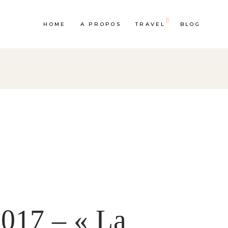
HOME
A PROPOS
TRAVEL
BLOG
017 – « La