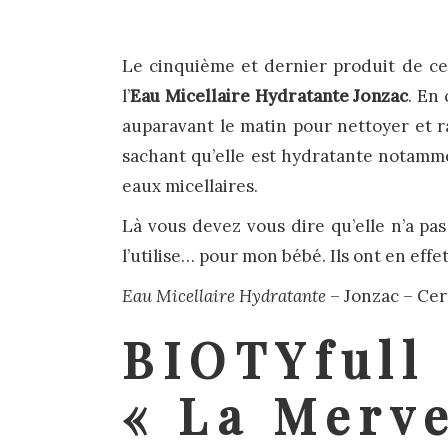
Le cinquième et dernier produit de ce
l’
Eau Micellaire Hydratante Jonzac
. En 
auparavant le matin pour nettoyer et r
sachant qu’elle est hydratante notammen
eaux micellaires.
Là vous devez vous dire qu’elle n’a pas 
l’utilise… pour mon bébé. Ils ont en effet
Eau Micellaire Hydratante
– Jonzac – Cer
BIOTYfull
« La Merve