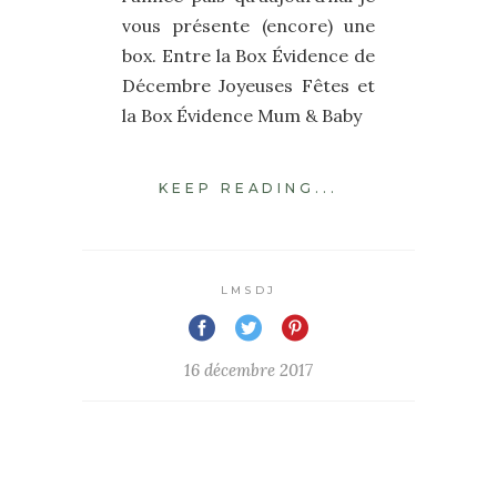
vous présente (encore) une
box. Entre la Box Évidence de
Décembre Joyeuses Fêtes et
la Box Évidence Mum & Baby
KEEP READING...
LMSDJ
16 décembre 2017