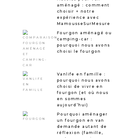
aménagé : comment
choisir + notre
expérience avec
MamousseSurMesure
Fourgon aménagé ou
camping-car :
pourquoi nous avons
choisi le fourgon
Vanlife en famille :
pourquoi nous avons
choisi de vivre en
fourgon (et où nous
en sommes
aujourd’hui)
Pourquoi aménager
un fourgon en van
demande autant de
réflexion (famille,