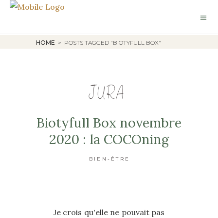
HOME
>
POSTS TAGGED "BIOTYFULL BOX"
JURA
Biotyfull Box novembre
2020 : la COCOning
BIEN-ÊTRE
Je crois qu'elle ne pouvait pas