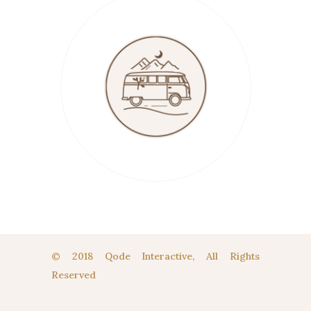
© 2018 Qode Interactive, All Rights
Reserved