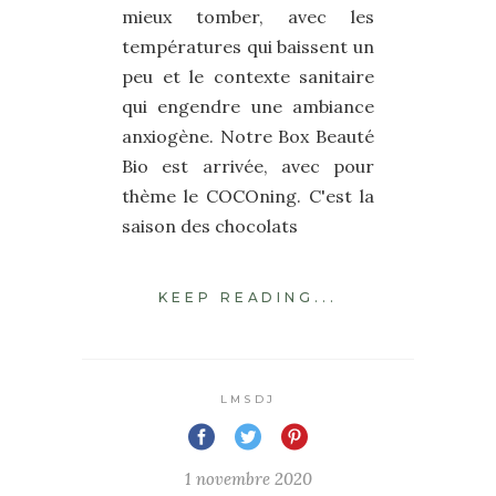
mieux tomber, avec les
températures qui baissent un
peu et le contexte sanitaire
qui engendre une ambiance
anxiogène. Notre Box Beauté
Bio est arrivée, avec pour
thème le COCOning. C'est la
saison des chocolats
KEEP READING...
LMSDJ
1 novembre 2020