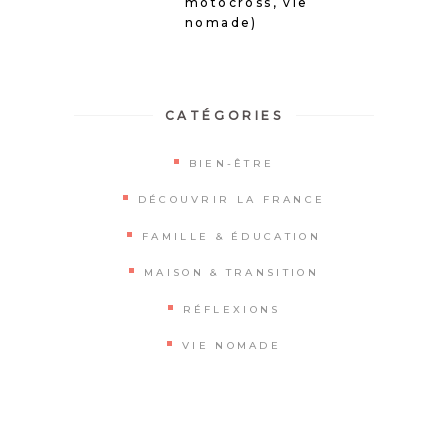
motocross, vie
nomade)
CATÉGORIES
BIEN-ÊTRE
DÉCOUVRIR LA FRANCE
FAMILLE & ÉDUCATION
MAISON & TRANSITION
RÉFLEXIONS
VIE NOMADE