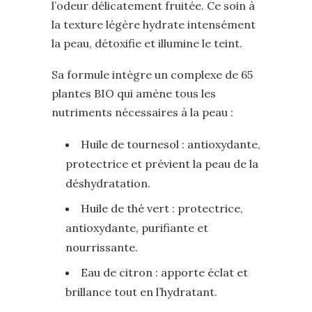
l’odeur délicatement fruitée. Ce soin à
la texture légère hydrate intensément
la peau, détoxifie et illumine le teint.
Sa formule intègre un complexe de 65
plantes BIO qui amène tous les
nutriments nécessaires à la peau :
Huile de tournesol : antioxydante,
protectrice et prévient la peau de la
déshydratation.
Huile de thé vert : protectrice,
antioxydante, purifiante et
nourrissante.
Eau de citron : apporte éclat et
brillance tout en l’hydratant.