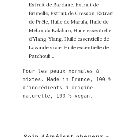
Extrait de Bardane, Extrait de
Brunelle, Extrait de Cresson, Extrait
de Prêle, Huile de Marula, Huile de
Melon du Kalahari, Huile essentielle
d’Ylang-Ylang, Huile essentielle de
Lavande vraie, Huile essentielle de
Patchouli…
Pour les peaux normales à
mixtes. Made in France, 100 %
d’ingrédients d'origine
naturelle, 100 % vegan.
Soin démêlant cheveux -