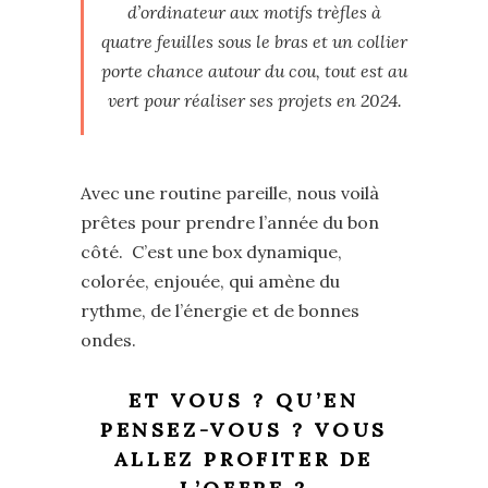
d’ordinateur aux motifs trèfles à
quatre feuilles sous le bras et un collier
porte chance autour du cou, tout est au
vert pour réaliser ses projets en 2024.
Avec une routine pareille, nous voilà
prêtes pour prendre l’année du bon
côté. C’est une box dynamique,
colorée, enjouée, qui amène du
rythme, de l’énergie et de bonnes
ondes.
ET VOUS ? QU’EN
PENSEZ-VOUS ? VOUS
ALLEZ PROFITER DE