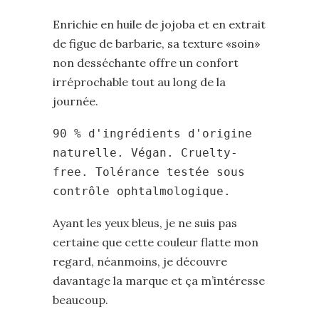
Enrichie en huile de jojoba et en extrait
de figue de barbarie, sa texture «soin»
non desséchante offre un confort
irréprochable tout au long de la
journée.
90 % d'ingrédients d'origine
naturelle. Végan. Cruelty-
free. Tolérance testée sous
contrôle ophtalmologique.
Ayant les yeux bleus, je ne suis pas
certaine que cette couleur flatte mon
regard, néanmoins, je découvre
davantage la marque et ça m’intéresse
beaucoup.