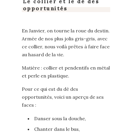
Le collier et le dé des
opportunités
En Janvier, on tourne la roue du destin.
Armée de nos plus jolis gris-gris, avec
ce collier, nous voilà prêtes à faire face
au hasard de la vie.
Matière : collier et pendentifs en métal
et perle en plastique.
Pour ce qui est du dé des
opportunités, voici un aperçu de ses
faces :
Danser sous la douche,
Chanter dans le bus,