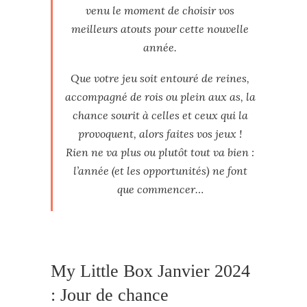
venu le moment de choisir vos
meilleurs atouts pour cette nouvelle
année.
Que votre jeu soit entouré de reines,
accompagné de rois ou plein aux as, la
chance sourit à celles et ceux qui la
provoquent, alors faites vos jeux !
Rien ne va plus ou plutôt tout va bien :
l’année (et les opportunités) ne font
que commencer…
My Little Box Janvier 2024
: Jour de chance