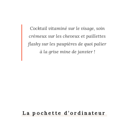
Cocktail vitaminé sur le visage, soin
crémeux sur les cheveux et paillettes
flashy sur les paupières de quoi palier
à la grise mine de janvier !
La pochette d’ordinateur