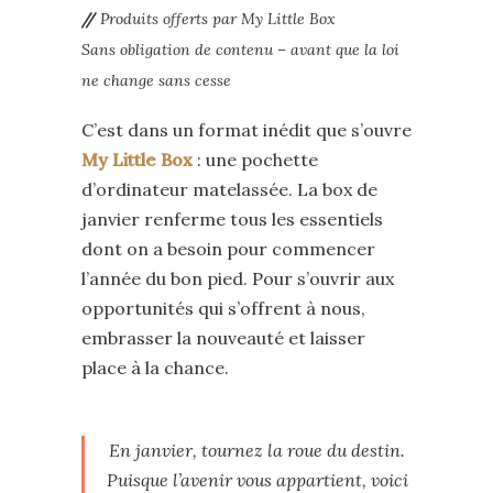
//
Produits offerts par My Little Box
Sans obligation de contenu – avant que la loi
ne change sans cesse
C’est dans un format inédit que s’ouvre
My Little Box
: une pochette
d’ordinateur matelassée. La box de
janvier renferme tous les essentiels
dont on a besoin pour commencer
l’année du bon pied. Pour s’ouvrir aux
opportunités qui s’offrent à nous,
embrasser la nouveauté et laisser
place à la chance.
En janvier, tournez la roue du destin.
Puisque l’avenir vous appartient, voici