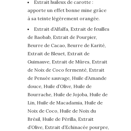
Extrait huileux de carotte :
apporte un effet bonne mine grâce
à sa teinte légèrement orangée.
Extrait d’Alfalfa, Extrait de feuilles
de Baobab, Extrait de Pourpier,
Beurre de Cacao, Beurre de Karité,
Extrait de Bleuet, Extrait de
Guimauve, Extrait de Mûres, Extrait
de Noix de Coco fermenté, Extrait
de Pensée sauvage, Huile d’Amande
douce, Huile d’Olive, Huile de
Bourrache, Huile de Jojoba, Huile de
Lin, Huile de Macadamia, Huile de
Noix de Coco, Huile de Noix du
Brésil, Huile de Périlla, Extrait
d’Olive, Extrait d’Echinacée pourpre,