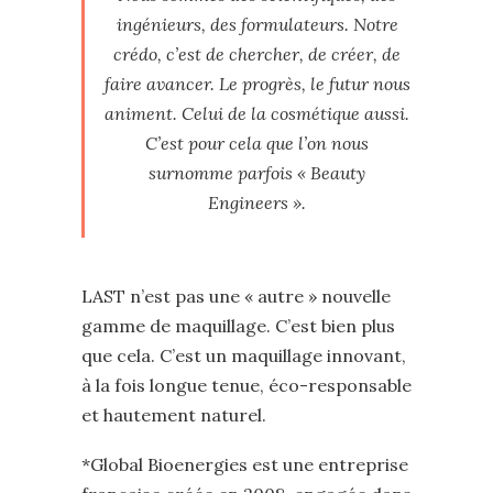
ingénieurs, des formulateurs. Notre
crédo, c’est de chercher, de créer, de
faire avancer. Le progrès, le futur nous
animent. Celui de la cosmétique aussi.
C’est pour cela que l’on nous
surnomme parfois « Beauty
Engineers ».
LAST n’est pas une « autre » nouvelle
gamme de maquillage. C’est bien plus
que cela. C’est un maquillage innovant,
à la fois longue tenue, éco-responsable
et hautement naturel.
*Global Bioenergies est une entreprise