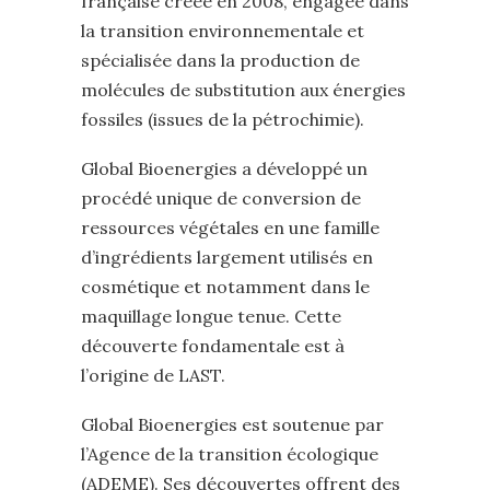
française créée en 2008, engagée dans
la transition environnementale et
spécialisée dans la production de
molécules de substitution aux énergies
fossiles (issues de la pétrochimie).
Global Bioenergies a développé un
procédé unique de conversion de
ressources végétales en une famille
d’ingrédients largement utilisés en
cosmétique et notamment dans le
maquillage longue tenue. Cette
découverte fondamentale est à
l’origine de LAST.
Global Bioenergies est soutenue par
l’Agence de la transition écologique
(ADEME). Ses découvertes offrent des