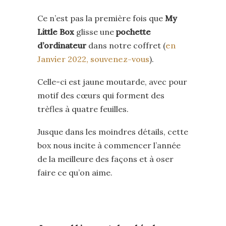
Ce n’est pas la première fois que
My
Little Box
glisse une
pochette
d’ordinateur
dans notre coffret (
en
Janvier 2022, souvenez-vous
).
Celle-ci est jaune moutarde, avec pour
motif des cœurs qui forment des
trèfles à quatre feuilles.
Jusque dans les moindres détails, cette
box nous incite à commencer l’année
de la meilleure des façons et à oser
faire ce qu’on aime.