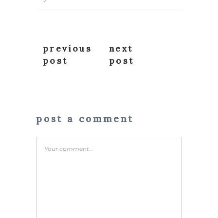
previous
next
post
post
post a comment