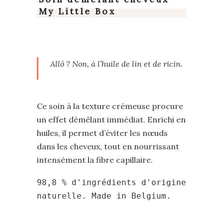
My Little Box
Allô ? Non, à l’huile de lin et de ricin.
Ce soin à la texture crémeuse procure
un effet démêlant immédiat. Enrichi en
huiles, il permet d’éviter les nœuds
dans les cheveux, tout en nourrissant
intensément la fibre capillaire.
98,8 % d'ingrédients d'origine
naturelle. Made in Belgium.