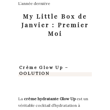
L’année dernière
My Little Box de
Janvier : Premier
Moi
Crème Glow Up
–
OOLUTION
La
crème hydratante Glow Up
est un
véritable cocktail d’hydratation à