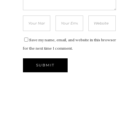
Save my name, email, and website in this browser
for the next time I comment.