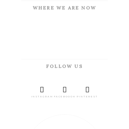
WHERE WE ARE NOW
FOLLOW US
INSTAGRAM
FACEBOOOK
PINTEREST