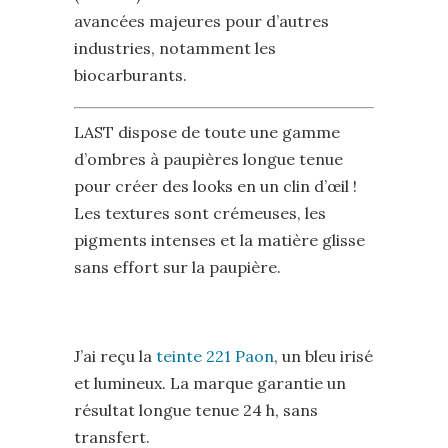
avancées majeures pour d’autres
industries, notamment les
biocarburants.
LAST dispose de toute une gamme
d’ombres à paupières longue tenue
pour créer des looks en un clin d’œil !
Les textures sont crémeuses, les
pigments intenses et la matière glisse
sans effort sur la paupière.
J’ai reçu la
teinte 221 Paon
, un bleu irisé
et lumineux. La marque garantie un
résultat longue tenue 24 h, sans
transfert.