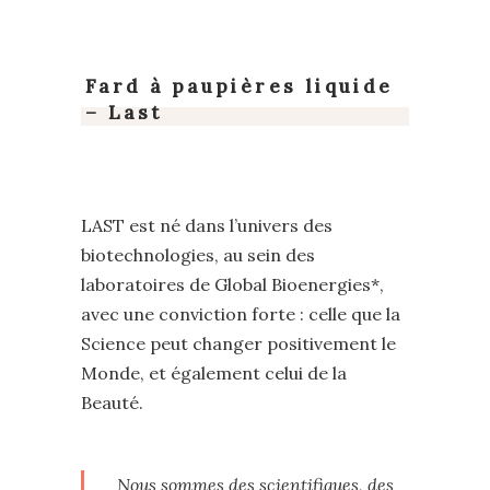
Fard à paupières liquide
– Last
LAST est né dans l’univers des
biotechnologies, au sein des
laboratoires de Global Bioenergies*,
avec une conviction forte : celle que la
Science peut changer positivement le
Monde, et également celui de la
Beauté.
Nous sommes des scientifiques, des