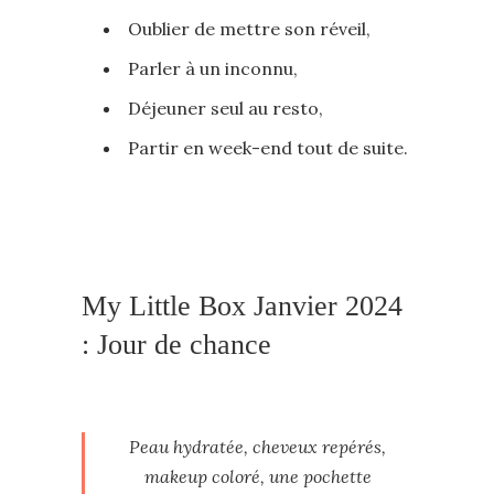
Oublier de mettre son réveil,
Parler à un inconnu,
Déjeuner seul au resto,
Partir en week-end tout de suite.
My Little Box Janvier 2024
: Jour de chance
Peau hydratée, cheveux repérés,
makeup coloré, une pochette