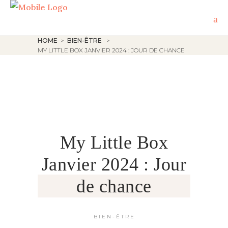
HOME
>
BIEN-ÊTRE
>
MY LITTLE BOX JANVIER 2024 : JOUR DE CHANCE
My Little Box
Janvier 2024 : Jour
de chance
BIEN-ÊTRE