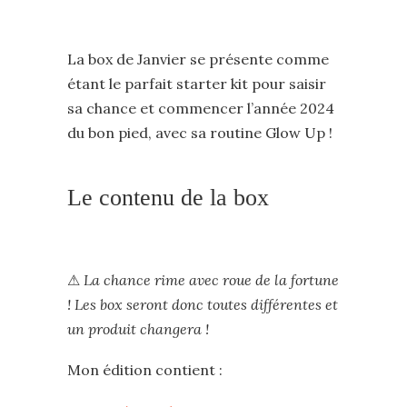
La box de Janvier se présente comme
étant le parfait starter kit pour saisir
sa chance et commencer l’année 2024
du bon pied, avec sa routine Glow Up !
Le contenu de la box
⚠
La chance rime avec roue de la fortune
! Les box seront donc toutes différentes et
un produit changera !
Mon édition contient :