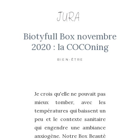
JURA
Biotyfull Box novembre
2020 : la COCOning
BIEN-ÊTRE
Je crois qu'elle ne pouvait pas
mieux tomber, avec les
températures qui baissent un
peu et le contexte sanitaire
qui engendre une ambiance
anxiogène. Notre Box Beauté