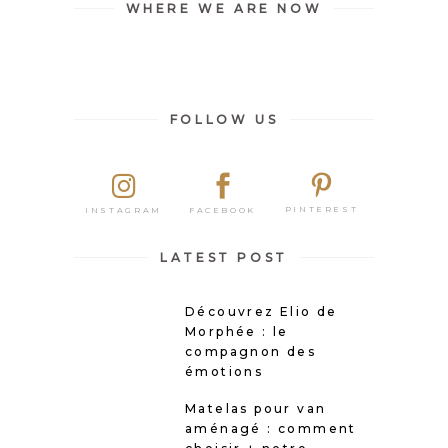
WHERE WE ARE NOW
FOLLOW US
PINTEREST
FACEBOOK
INSTAGRAM
LATEST POST
Découvrez Elio de
Morphée : le
compagnon des
émotions
Matelas pour van
aménagé : comment