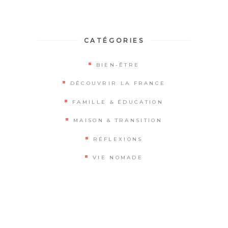
CATÉGORIES
BIEN-ÊTRE
DÉCOUVRIR LA FRANCE
FAMILLE & ÉDUCATION
MAISON & TRANSITION
RÉFLEXIONS
VIE NOMADE