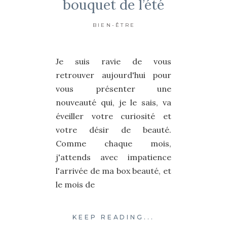
bouquet de l’été
BIEN-ÊTRE
Je suis ravie de vous
retrouver aujourd'hui pour
vous présenter une
nouveauté qui, je le sais, va
éveiller votre curiosité et
votre désir de beauté.
Comme chaque mois,
j'attends avec impatience
l'arrivée de ma box beauté, et
le mois de
KEEP READING...