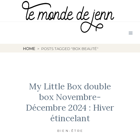
HOME
>
POSTS TAGGED "BOX BEAUTÉ"
My Little Box double
box Novembre-
Décembre 2024 : Hiver
étincelant
BIEN-ÊTRE