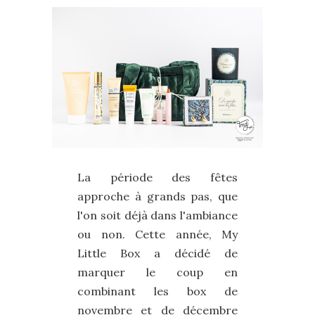
La période des fêtes
approche à grands pas, que
l'on soit déjà dans l'ambiance
ou non. Cette année, My
Little Box a décidé de
marquer le coup en
combinant les box de
novembre et de décembre