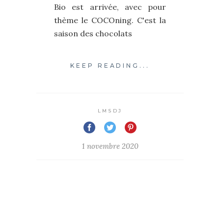
Bio est arrivée, avec pour
thème le COCOning. C'est la
saison des chocolats
KEEP READING...
LMSDJ
1 novembre 2020