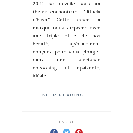
2024 se dévoile sous un
thème enchanteur : "Rituels
d'hiver". Cette année, la
marque nous surprend avec
une triple offre de box
beauté, spécialement
conçues pour vous plonger
dans une ambiance
cocooning et apaisante,
idéale
KEEP READING...
LMSDJ