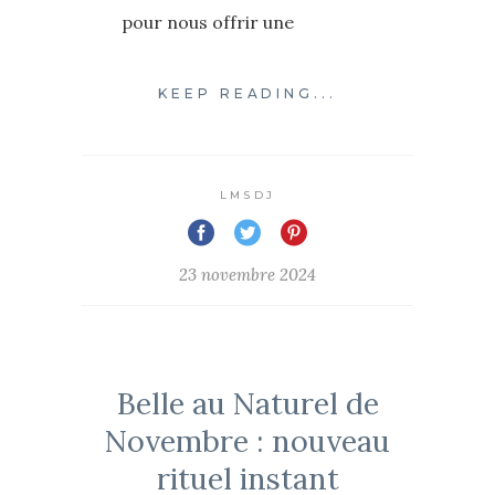
pour nous offrir une
KEEP READING...
LMSDJ
23 novembre 2024
Belle au Naturel de
Novembre : nouveau
rituel instant