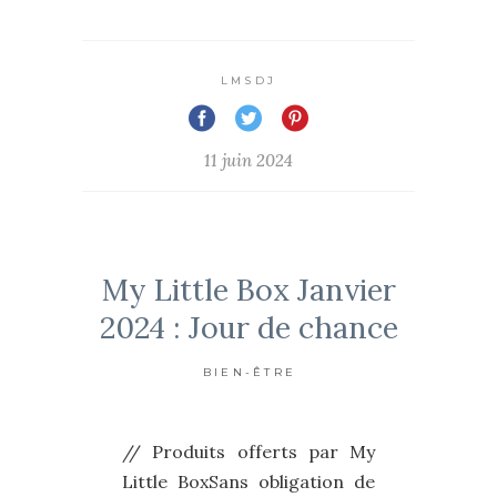
LMSDJ
11 juin 2024
My Little Box Janvier
2024 : Jour de chance
BIEN-ÊTRE
// Produits offerts par My
Little BoxSans obligation de