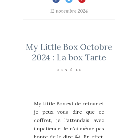
12 novembre 2024
My Little Box Octobre
2024 : La box Tarte
BIEN-ÊTRE
My Little Box est de retour et
je peux vous dire que ce
coffret, je l'attendais avec
impatience. Je n'ai même pas
honte de le dire 🤪. En effet,