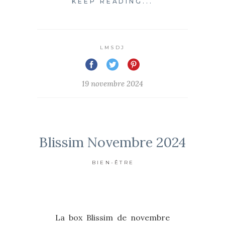
KEEP READING...
LMSDJ
19 novembre 2024
Blissim Novembre 2024
BIEN-ÊTRE
La box Blissim de novembre