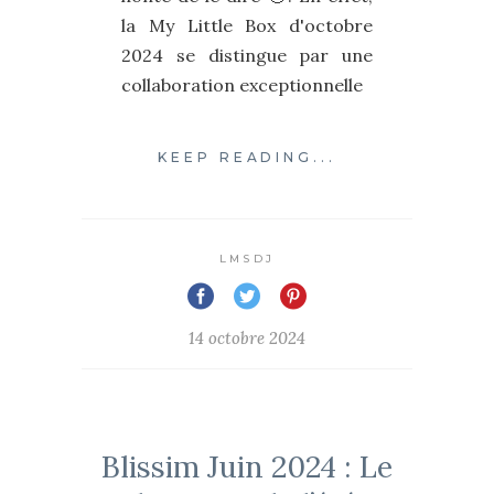
la My Little Box d'octobre
2024 se distingue par une
collaboration exceptionnelle
KEEP READING...
LMSDJ
14 octobre 2024
Blissim Juin 2024 : Le