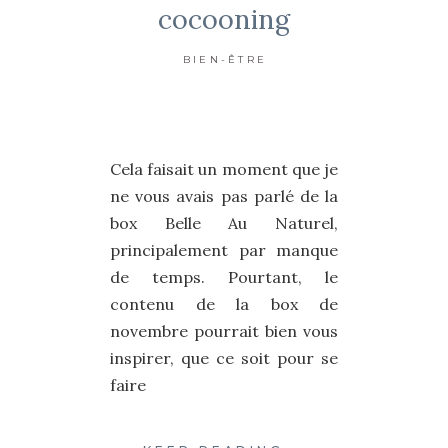
cocooning
BIEN-ÊTRE
Cela faisait un moment que je
ne vous avais pas parlé de la
box Belle Au Naturel,
principalement par manque
de temps. Pourtant, le
contenu de la box de
novembre pourrait bien vous
inspirer, que ce soit pour se
faire