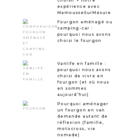
choisir + notre
expérience avec
MamousseSurMesure
Fourgon aménagé ou
camping-car :
pourquoi nous avons
choisi le fourgon
Vanlife en famille :
pourquoi nous avons
choisi de vivre en
fourgon (et où nous
en sommes
aujourd’hui)
Pourquoi aménager
un fourgon en van
demande autant de
réflexion (famille,
motocross, vie
nomade)