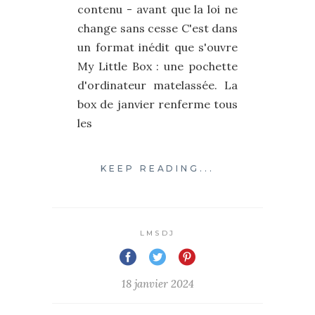
contenu - avant que la loi ne
change sans cesse C'est dans
un format inédit que s'ouvre
My Little Box : une pochette
d'ordinateur matelassée. La
box de janvier renferme tous
les
KEEP READING...
LMSDJ
18 janvier 2024