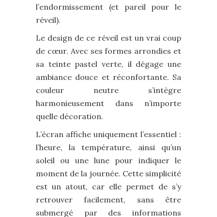
l’endormissement (et pareil pour le
réveil).
Le design de ce réveil est un vrai coup
de cœur. Avec ses formes arrondies et
sa teinte pastel verte, il dégage une
ambiance douce et réconfortante. Sa
couleur neutre s’intègre
harmonieusement dans n’importe
quelle décoration.
L’écran affiche uniquement l’essentiel :
l’heure, la température, ainsi qu’un
soleil ou une lune pour indiquer le
moment de la journée. Cette simplicité
est un atout, car elle permet de s’y
retrouver facilement, sans être
submergé par des informations