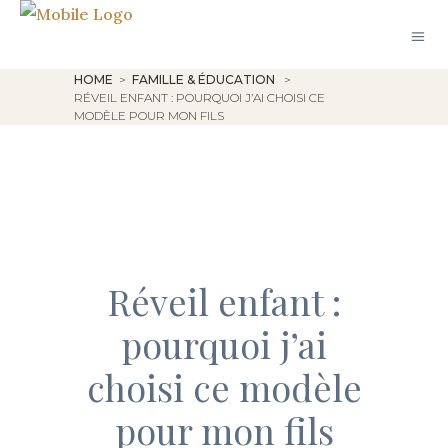
HOME
>
FAMILLE & ÉDUCATION
>
RÉVEIL ENFANT : POURQUOI J’AI CHOISI CE
MODÈLE POUR MON FILS
Réveil enfant :
pourquoi j’ai
choisi ce modèle
pour mon fils