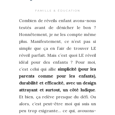
FAMILLE & ÉDUCATION
Combien de réveils enfant avons-nous
testés avant de dénicher le bon ?
Honnêtement, je ne les compte même
plus. Manifestement, ce n’est pas si
simple que ça en l’air de trouver LE
réveil parfait. Mais c’est quoi LE réveil
idéal pour des enfants ? Pour moi,
c’est celui qui allie
simplicité (pour les
parents comme pour les enfants),
durabilité et efficacité, avec un design
attrayant et surtout, un côté ludique
.
Et bien, ça relève presque du défi. Ou
alors, c’est peut-être moi qui suis un
peu trop exigeante… ce qui, avouons-