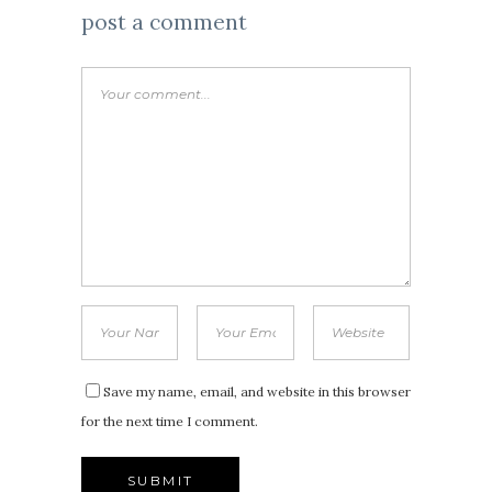
post a comment
Save my name, email, and website in this browser
for the next time I comment.