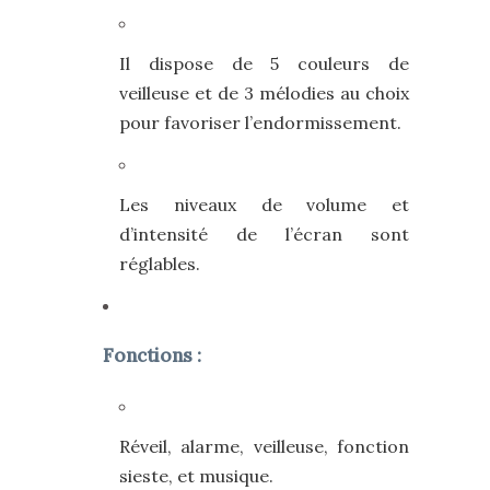
Il dispose de 5 couleurs de
veilleuse et de 3 mélodies au choix
pour favoriser l’endormissement.
Les niveaux de volume et
d’intensité de l’écran sont
réglables.
Fonctions :
Réveil, alarme, veilleuse, fonction
sieste, et musique.