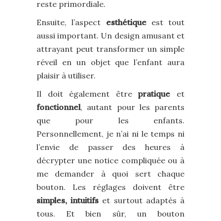
reste primordiale.
Ensuite, l’aspect
esthétique
est tout
aussi important. Un design amusant et
attrayant peut transformer un simple
réveil en un objet que l’enfant aura
plaisir à utiliser.
Il doit également être
pratique
et
fonctionnel
, autant pour les parents
que pour les enfants.
Personnellement, je n’ai ni le temps ni
l’envie de passer des heures à
décrypter une notice compliquée ou à
me demander à quoi sert chaque
bouton. Les réglages doivent être
simples, intuitifs
et surtout adaptés à
tous. Et bien sûr, un bouton