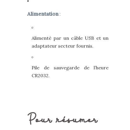
Alimentation
:
Alimenté par un câble USB et un
adaptateur secteur fournis.
Pile de sauvegarde de l’heure
CR2032.
Pour résumer