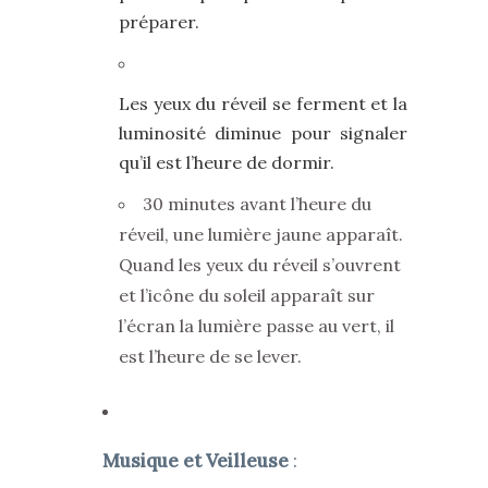
préparer.
Les yeux du réveil se ferment et la
luminosité diminue pour signaler
qu’il est l’heure de dormir.
30 minutes avant l’heure du
réveil, une lumière jaune apparaît.
Quand les yeux du réveil s’ouvrent
et l’icône du soleil apparaît sur
l’écran la lumière passe au vert, il
est l’heure de se lever.
Musique et Veilleuse
: