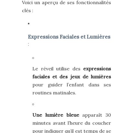
Voici un aperçu de ses fonctionnalités
clés :
Expressions Faciales et Lumières
:
Le réveil utilise des
expressions
faciales et des jeux de lumières
pour guider l’enfant dans ses
routines matinales.
Une lumière bleue
apparaît 30
minutes avant l’heure du coucher
pour indiquer qu’il est temps de se