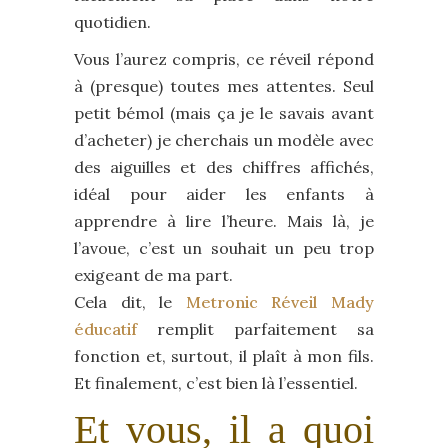
quotidien.
Vous l’aurez compris, ce réveil répond
à (presque) toutes mes attentes. Seul
petit bémol (mais ça je le savais avant
d’acheter) je cherchais un modèle avec
des aiguilles et des chiffres affichés,
idéal pour aider les enfants à
apprendre à lire l’heure. Mais là, je
l’avoue, c’est un souhait un peu trop
exigeant de ma part.
Cela dit, le
Metronic Réveil Mady
éducatif
remplit parfaitement sa
fonction et, surtout, il plaît à mon fils.
Et finalement, c’est bien là l’essentiel.
Et vous, il a quoi