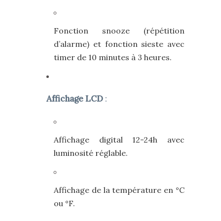
Fonction snooze (répétition
d’alarme) et fonction sieste avec
timer de 10 minutes à 3 heures.
Affichage LCD
:
Affichage digital 12-24h avec
luminosité réglable.
Affichage de la température en °C
ou °F.