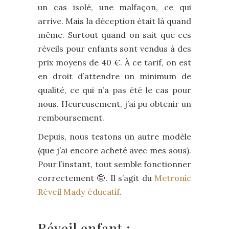
un cas isolé, une malfaçon, ce qui
arrive. Mais la déception était là quand
même. Surtout quand on sait que ces
réveils pour enfants sont vendus à des
prix moyens de 40 €. À ce tarif, on est
en droit d’attendre un minimum de
qualité, ce qui n’a pas été le cas pour
nous. Heureusement, j’ai pu obtenir un
remboursement.
Depuis, nous testons un autre modèle
(que j’ai encore acheté avec mes sous).
Pour l’instant, tout semble fonctionner
correctement 🤪. Il s’agit du
Metronic
Réveil Mady éducatif
.
Réveil enfant :