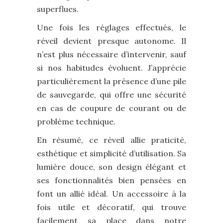
superflues.
Une fois les réglages effectués, le
réveil devient presque autonome. Il
n’est plus nécessaire d’intervenir, sauf
si nos habitudes évoluent. J’apprécie
particulièrement la présence d’une pile
de sauvegarde, qui offre une sécurité
en cas de coupure de courant ou de
problème technique.
En résumé, ce réveil allie praticité,
esthétique et simplicité d’utilisation. Sa
lumière douce, son design élégant et
ses fonctionnalités bien pensées en
font un allié idéal. Un accessoire à la
fois utile et décoratif, qui trouve
facilement sa place dans notre