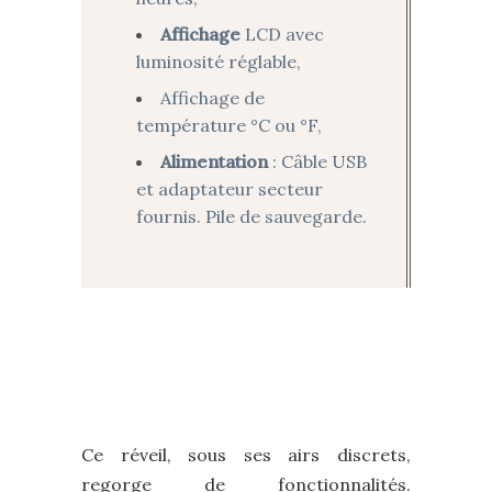
Affichage
LCD avec
luminosité réglable,
Affichage de
température °C ou °F,
Alimentation
: Câble USB
et adaptateur secteur
fournis. Pile de sauvegarde.
Ce réveil, sous ses airs discrets,
regorge de fonctionnalités.