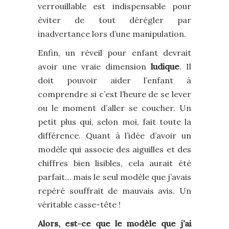
verrouillable est indispensable pour
éviter de tout dérégler par
inadvertance lors d’une manipulation.
Enfin, un réveil pour enfant devrait
avoir une vraie dimension
ludique
. Il
doit pouvoir aider l’enfant à
comprendre si c’est l’heure de se lever
ou le moment d’aller se coucher. Un
petit plus qui, selon moi, fait toute la
différence. Quant à l’idée d’avoir un
modèle qui associe des aiguilles et des
chiffres bien lisibles, cela aurait été
parfait… mais le seul modèle que j’avais
repéré souffrait de mauvais avis. Un
véritable casse-tête !
Alors, est-ce que le modèle que j’ai