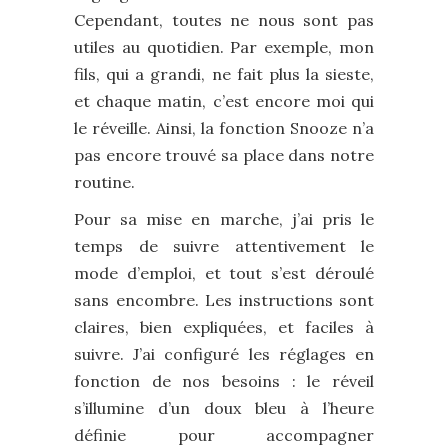
Cependant, toutes ne nous sont pas
utiles au quotidien. Par exemple, mon
fils, qui a grandi, ne fait plus la sieste,
et chaque matin, c’est encore moi qui
le réveille. Ainsi, la fonction Snooze n’a
pas encore trouvé sa place dans notre
routine.
Pour sa mise en marche, j’ai pris le
temps de suivre attentivement le
mode d’emploi, et tout s’est déroulé
sans encombre. Les instructions sont
claires, bien expliquées, et faciles à
suivre. J’ai configuré les réglages en
fonction de nos besoins : le réveil
s’illumine d’un doux bleu à l’heure
définie pour accompagner