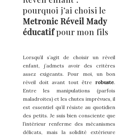
pourquoi j’ai choisi le
Metronic Réveil Mady
éducatif
pour mon fils
Lorsqu’il s’agit de choisir un réveil
enfant, j’admets avoir des critères
assez exigeants. Pour moi, un bon
réveil doit avant tout être
robuste
.
Entre les manipulations (parfois
maladroites) et les chutes imprévues, il
est essentiel qu’il résiste au quotidien
des petits. Je suis bien consciente que
l’intérieur renferme des mécanismes
délicats, mais la solidité extérieure