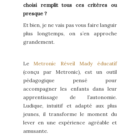
choisi remplit tous ces critères ou
presque ?
Et bien, je ne vais pas vous faire languir
plus longtemps, on s’en approche
grandement.
Le
Metronic Réveil Mady éducatif
(conçu par Metronic), est un outil
pédagogique pensé pour
accompagner les enfants dans leur
apprentissage de l’autonomie.
Ludique, intuitif et adapté aux plus
jeunes, il transforme le moment du
lever en une expérience agréable et
amusante.