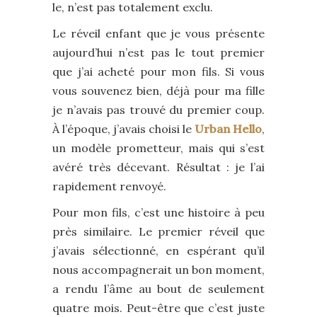
le, n’est pas totalement exclu.
Le réveil enfant que je vous présente
aujourd’hui n’est pas le tout premier
que j’ai acheté pour mon fils. Si vous
vous souvenez bien, déjà pour ma fille
je n’avais pas trouvé du premier coup.
À l’époque, j’avais choisi le
Urban Hello
,
un modèle prometteur, mais qui s’est
avéré très décevant. Résultat : je l’ai
rapidement renvoyé.
Pour mon fils, c’est une histoire à peu
près similaire. Le premier réveil que
j’avais sélectionné, en espérant qu’il
nous accompagnerait un bon moment,
a rendu l’âme au bout de seulement
quatre mois. Peut-être que c’est juste